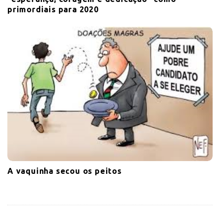
primordiais para 2020
A vaquinha secou os peitos