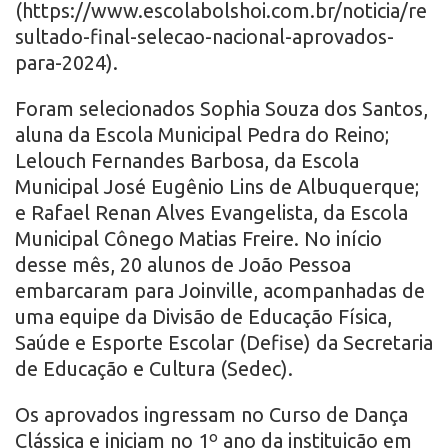
(https://www.escolabolshoi.com.br/noticia/re
sultado-final-selecao-nacional-aprovados-
para-2024).
Foram selecionados Sophia Souza dos Santos,
aluna da Escola Municipal Pedra do Reino;
Lelouch Fernandes Barbosa, da Escola
Municipal José Eugênio Lins de Albuquerque;
e Rafael Renan Alves Evangelista, da Escola
Municipal Cônego Matias Freire. No início
desse mês, 20 alunos de João Pessoa
embarcaram para Joinville, acompanhadas de
uma equipe da Divisão de Educação Física,
Saúde e Esporte Escolar (Defise) da Secretaria
de Educação e Cultura (Sedec).
Os aprovados ingressam no Curso de Dança
Clássica e iniciam no 1º ano da instituição em