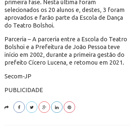
primeira fase. Nesta última foram
selecionados os 20 alunos e, destes, 3 foram
aprovados e farão parte da Escola de Dança
do Teatro Bolshoi.
Parceria – A parceria entre a Escola do Teatro
Bolshoi e a Prefeitura de João Pessoa teve
início em 2002, durante a primeira gestão do
prefeito Cícero Lucena, e retomou em 2021.
Secom-JP
PUBLICIDADE