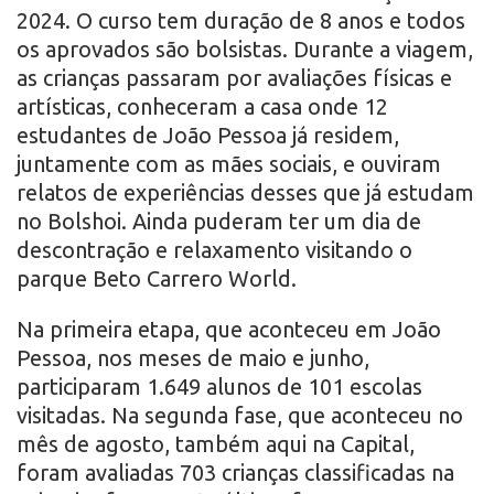
2024. O curso tem duração de 8 anos e todos
os aprovados são bolsistas. Durante a viagem,
as crianças passaram por avaliações físicas e
artísticas, conheceram a casa onde 12
estudantes de João Pessoa já residem,
juntamente com as mães sociais, e ouviram
relatos de experiências desses que já estudam
no Bolshoi. Ainda puderam ter um dia de
descontração e relaxamento visitando o
parque Beto Carrero World.
Na primeira etapa, que aconteceu em João
Pessoa, nos meses de maio e junho,
participaram 1.649 alunos de 101 escolas
visitadas. Na segunda fase, que aconteceu no
mês de agosto, também aqui na Capital,
foram avaliadas 703 crianças classificadas na