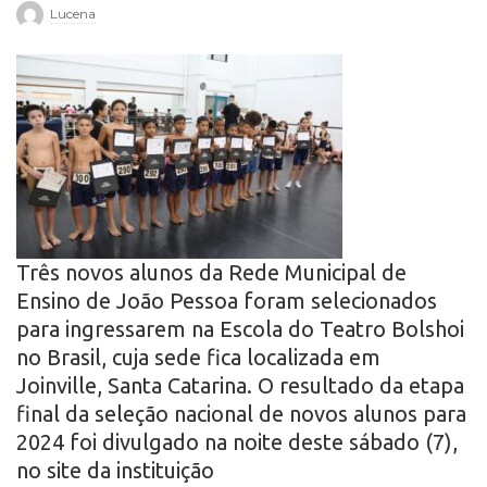
Lucena
r
o
Três novos alunos da Rede Municipal de
Ensino de João Pessoa foram selecionados
para ingressarem na Escola do Teatro Bolshoi
no Brasil, cuja sede fica localizada em
Joinville, Santa Catarina. O resultado da etapa
final da seleção nacional de novos alunos para
2024 foi divulgado na noite deste sábado (7),
no site da instituição