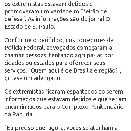
os extremistas estavam detidos e
promoveram um verdadeiro “feirão de
defesa”. As informações são do jornal O
Estado de S. Paulo.
Conforme o periódico, nos corredores da
Polícia Federal, advogados começaram a
chamar pessoas, tentando agrupá-las por
cidades ou estados para oferecer seus
serviços. “Quem aqui é de Brasília e região?”,
gritava um advogado.
Os extremistas ficaram espantados ao serem
informados que estavam detidos e que seriam
encaminhados para o Complexo Penitenciário
da Papuda.
“Eu preciso que, agora, vocês se atenham à