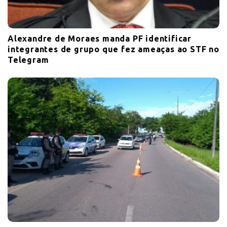
Alexandre de Moraes manda PF identificar
integrantes de grupo que fez ameaças ao STF no
Telegram