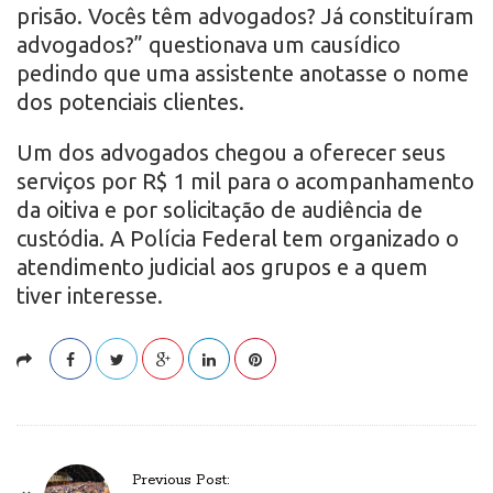
prisão. Vocês têm advogados? Já constituíram
advogados?” questionava um causídico
pedindo que uma assistente anotasse o nome
dos potenciais clientes.
Um dos advogados chegou a oferecer seus
serviços por R$ 1 mil para o acompanhamento
da oitiva e por solicitação de audiência de
custódia. A Polícia Federal tem organizado o
atendimento judicial aos grupos e a quem
tiver interesse.
P
Previous Post: