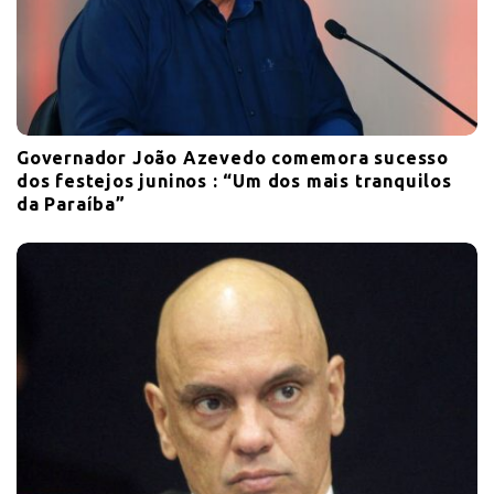
Governador João Azevedo comemora sucesso
dos festejos juninos : “Um dos mais tranquilos
da Paraíba”