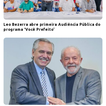
Leo Bezerra abre primeira Audiência Pública do
programa ‘Você Prefeito’