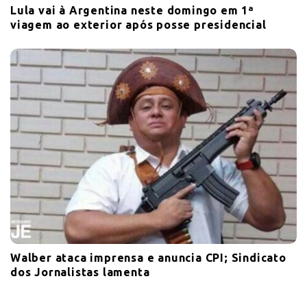
Lula vai à Argentina neste domingo em 1ª
viagem ao exterior após posse presidencial
Walber ataca imprensa e anuncia CPI; Sindicato
dos Jornalistas lamenta