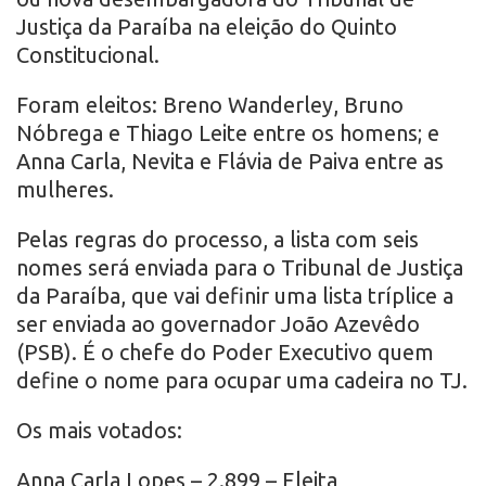
Justiça da Paraíba na eleição do Quinto
Constitucional.
Foram eleitos: Breno Wanderley, Bruno
Nóbrega e Thiago Leite entre os homens; e
Anna Carla, Nevita e Flávia de Paiva entre as
mulheres.
Pelas regras do processo, a lista com seis
nomes será enviada para o Tribunal de Justiça
da Paraíba, que vai definir uma lista tríplice a
ser enviada ao governador João Azevêdo
(PSB). É o chefe do Poder Executivo quem
define o nome para ocupar uma cadeira no TJ.
Os mais votados:
Anna Carla Lopes – 2.899 – Eleita