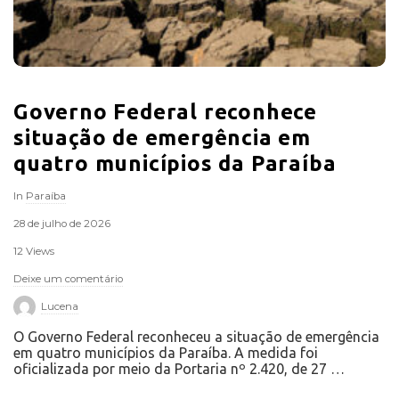
Governo Federal reconhece
situação de emergência em
quatro municípios da Paraíba
In
Paraíba
28 de julho de 2026
12 Views
Deixe um comentário
Lucena
O Governo Federal reconheceu a situação de emergência
em quatro municípios da Paraíba. A medida foi
oficializada por meio da Portaria nº 2.420, de 27
…