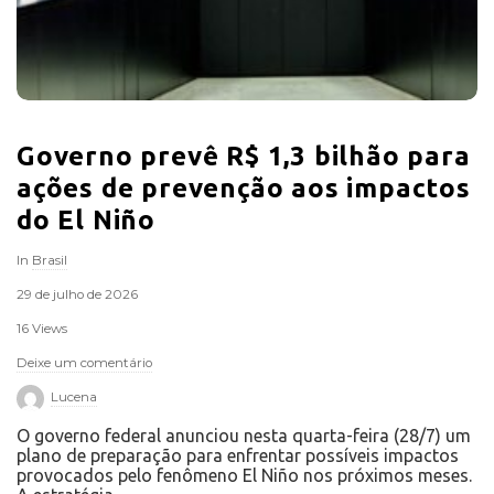
Governo prevê R$ 1,3 bilhão para
ações de prevenção aos impactos
do El Niño
In
Brasil
29 de julho de 2026
16 Views
Deixe um comentário
Lucena
O governo federal anunciou nesta quarta-feira (28/7) um
plano de preparação para enfrentar possíveis impactos
provocados pelo fenômeno El Niño nos próximos meses.