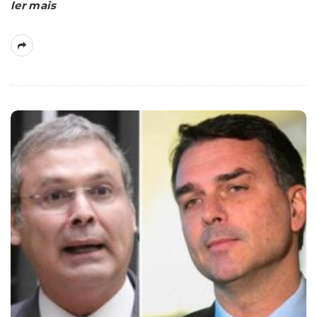
ler mais