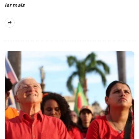
ler mais