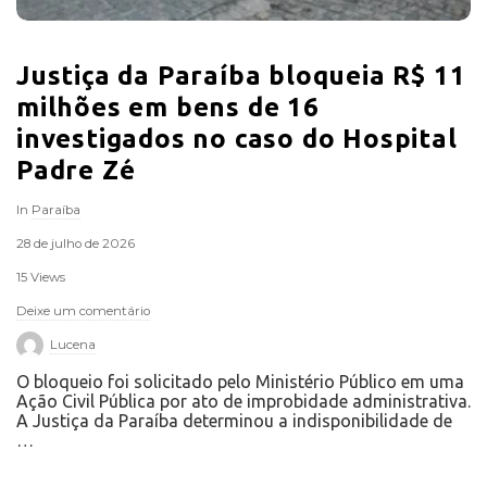
Justiça da Paraíba bloqueia R$ 11
milhões em bens de 16
investigados no caso do Hospital
Padre Zé
In
Paraíba
28 de julho de 2026
15 Views
Deixe um comentário
Lucena
O bloqueio foi solicitado pelo Ministério Público em uma
Ação Civil Pública por ato de improbidade administrativa.
A Justiça da Paraíba determinou a indisponibilidade de
…