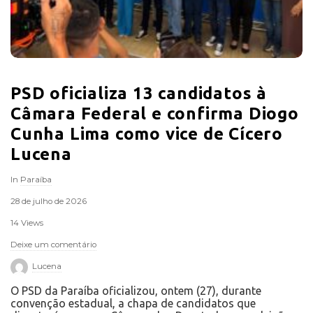
PSD oficializa 13 candidatos à
Câmara Federal e confirma Diogo
Cunha Lima como vice de Cícero
Lucena
In
Paraíba
28 de julho de 2026
14 Views
Deixe um comentário
Lucena
O PSD da Paraíba oficializou, ontem (27), durante
convenção estadual, a chapa de candidatos que