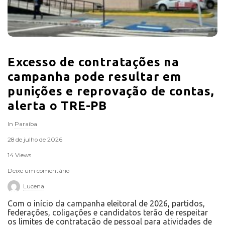
Excesso de contratações na
campanha pode resultar em
punições e reprovação de contas,
alerta o TRE-PB
In
Paraíba
28 de julho de 2026
14 Views
Deixe um comentário
Lucena
Com o início da campanha eleitoral de 2026, partidos,
federações, coligações e candidatos terão de respeitar
os limites de contratação de pessoal para atividades de