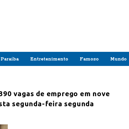
Paraíba
Entretenimento
Famoso
Mundo
 390 vagas de emprego em nove
esta segunda-feira segunda