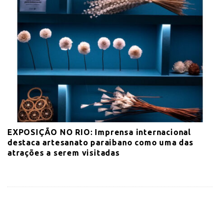
EXPOSIÇÃO NO RIO: Imprensa internacional
destaca artesanato paraibano como uma das
atrações a serem visitadas