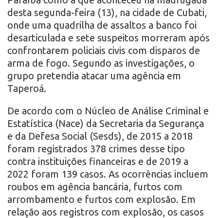
desta segunda-feira (13), na cidade de Cubati,
onde uma quadrilha de assaltos a banco foi
desarticulada e sete suspeitos morreram após
confrontarem policiais civis com disparos de
arma de fogo. Segundo as investigações, o
grupo pretendia atacar uma agência em
Taperoá.
De acordo com o Núcleo de Análise Criminal e
Estatística (Nace) da Secretaria da Segurança
e da Defesa Social (Sesds), de 2015 a 2018
foram registrados 378 crimes desse tipo
contra instituições financeiras e de 2019 a
2022 foram 139 casos. As ocorrências incluem
roubos em agência bancária, furtos com
arrombamento e furtos com explosão. Em
relação aos registros com explosão, os casos