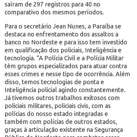
saíram de 297 registros para 40 no
comparativo dos mesmos períodos.
Para o secretário Jean Nunes, a Paraíba se
destaca no enfrentamento dos assaltos a
banco no Nordeste e para isso tem investido
em qualificação dos policiais, Inteligência e
tecnologia. “A Polícia Civil e a Polícia Militar
têm grupos especializados para atuar contra
esses crimes e nesse tipo de ocorrência. Além
disso, temos tecnologias de ponta e
Inteligência policial agindo constantemente.
Já tivemos outros trabalhos exitosos com
policiais militares, policiais civis, com as
polícias do nosso estado integradas e
também com polícias de outros estados,
graças à articulação existente na Segurança