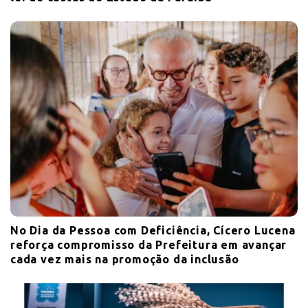
No Dia da Pessoa com Deficiência, Cícero Lucena
reforça compromisso da Prefeitura em avançar
cada vez mais na promoção da inclusão