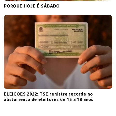
PORQUE HOJE É SÁBADO
ELEIÇÕES 2022: TSE registra recorde no
alistamento de eleitores de 15 a 18 anos