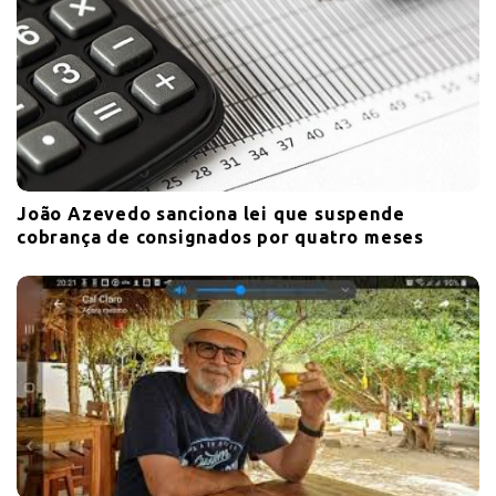
João Azevedo sanciona lei que suspende
cobrança de consignados por quatro meses