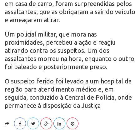
em casa de carro, foram surpreendidas pelos
assaltantes, que as obrigaram a sair do veículo
e ameaçaram atirar.
Um policial militar, que mora nas
proximidades, percebeu a ação e reagiu
atirando contra os suspeitos. Um dos
assaltantes morreu na hora, enquanto o outro
foi baleado e posteriormente preso.
O suspeito ferido foi levado a um hospital da
região para atendimento médico e, em
seguida, conduzido à Central de Polícia, onde
permanece à disposição da Justiça