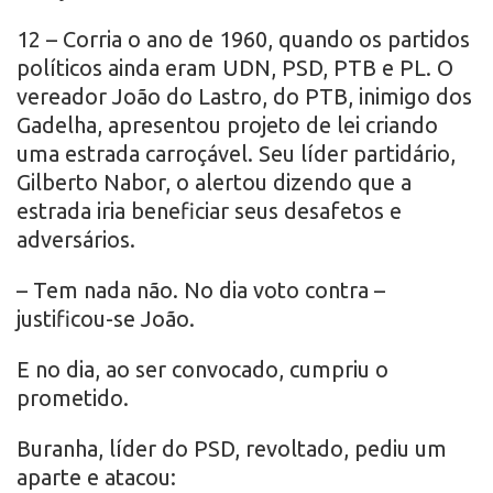
12 – Corria o ano de 1960, quando os partidos
políticos ainda eram UDN, PSD, PTB e PL. O
vereador João do Lastro, do PTB, inimigo dos
Gadelha, apresentou projeto de lei criando
uma estrada carroçável. Seu líder partidário,
Gilberto Nabor, o alertou dizendo que a
estrada iria beneficiar seus desafetos e
adversários.
– Tem nada não. No dia voto contra –
justificou-se João.
E no dia, ao ser convocado, cumpriu o
prometido.
Buranha, líder do PSD, revoltado, pediu um
aparte e atacou: