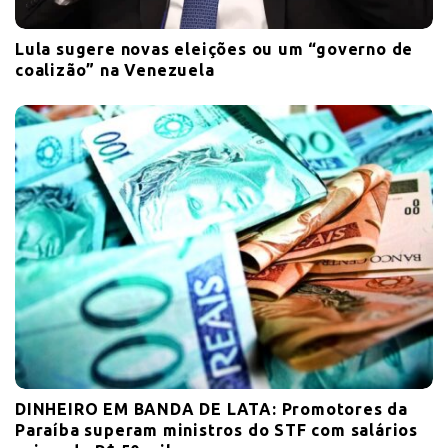
Lula sugere novas eleições ou um “governo de
coalizão” na Venezuela
DINHEIRO EM BANDA DE LATA: Promotores da
Paraíba superam ministros do STF com salários