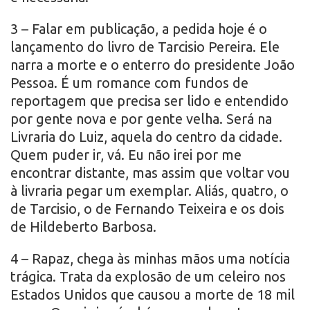
3 – Falar em publicação, a pedida hoje é o
lançamento do livro de Tarcisio Pereira. Ele
narra a morte e o enterro do presidente João
Pessoa. É um romance com fundos de
reportagem que precisa ser lido e entendido
por gente nova e por gente velha. Será na
Livraria do Luiz, aquela do centro da cidade.
Quem puder ir, vá. Eu não irei por me
encontrar distante, mas assim que voltar vou
à livraria pegar um exemplar. Aliás, quatro, o
de Tarcisio, o de Fernando Teixeira e os dois
de Hildeberto Barbosa.
4 – Rapaz, chega às minhas mãos uma notícia
trágica. Trata da explosão de um celeiro nos
Estados Unidos que causou a morte de 18 mil