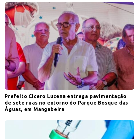
Prefeito Cícero Lucena entrega pavimentação
de sete ruas no entorno do Parque Bosque das
Águas, em Mangabeira