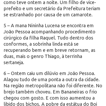
como teve ontem a noite. Um filho de vice-
prefeito e um secretário da Prefeitura teriam
se estranhado por causa de um camarote.
5 – A mana Nininha Lucena se encontra em
João Pessoa acompanhando procedimento
cirúrgico da filha Raquel. Tudo dentro dos
conformes, a sobrinha linda está se
recuperando bem e em breve retornam, as
duas, mais o genro Thiago, à terrinha
sertaneja.
6 – Ontem caiu um dilúvio em João Pessoa.
Alagou tudo de uma ponta a outra da cidade.
Na região metropolitana não foi diferente. No
brejo também choveu. Em Bananeiras o frio
chegou com gosto. E com isso aumentou a
libido dos bichos. A pobre da estátua do Boi