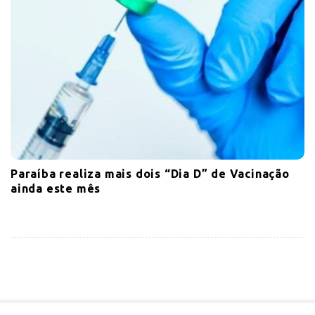
Paraíba realiza mais dois “Dia D” de Vacinação
ainda este mês