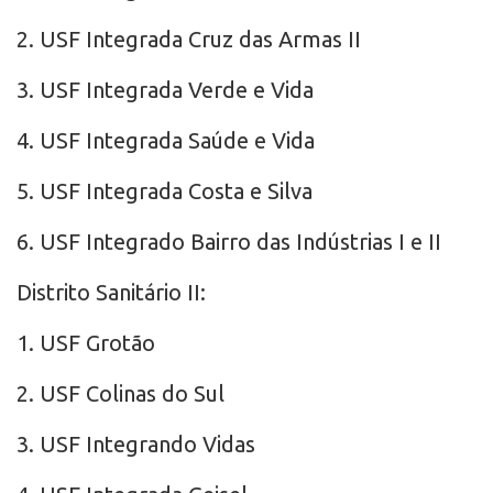
2. USF Integrada Cruz das Armas II
3. USF Integrada Verde e Vida
4. USF Integrada Saúde e Vida
5. USF Integrada Costa e Silva
6. USF Integrado Bairro das Indústrias I e II
Distrito Sanitário II:
1. USF Grotão
2. USF Colinas do Sul
3. USF Integrando Vidas