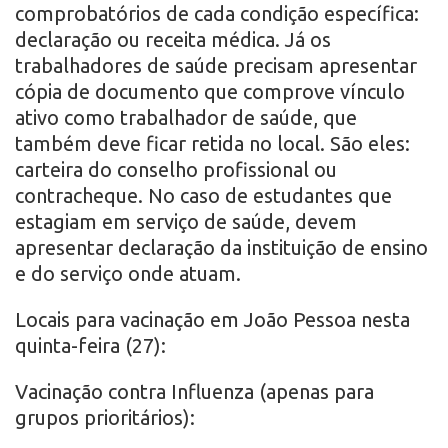
comprobatórios de cada condição específica:
declaração ou receita médica. Já os
trabalhadores de saúde precisam apresentar
cópia de documento que comprove vínculo
ativo como trabalhador de saúde, que
também deve ficar retida no local. São eles:
carteira do conselho profissional ou
contracheque. No caso de estudantes que
estagiam em serviço de saúde, devem
apresentar declaração da instituição de ensino
e do serviço onde atuam.
Locais para vacinação em João Pessoa nesta
quinta-feira (27):
Vacinação contra Influenza (apenas para
grupos prioritários):