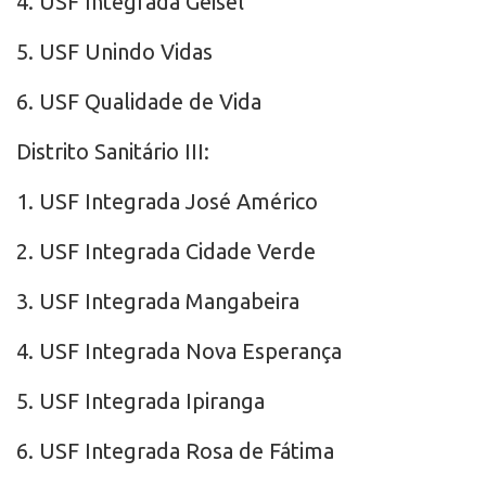
4. USF Integrada Geisel
5. USF Unindo Vidas
6. USF Qualidade de Vida
Distrito Sanitário III:
1. USF Integrada José Américo
2. USF Integrada Cidade Verde
3. USF Integrada Mangabeira
4. USF Integrada Nova Esperança
5. USF Integrada Ipiranga
6. USF Integrada Rosa de Fátima