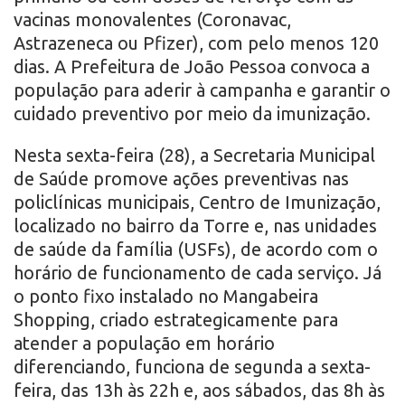
vacinas monovalentes (Coronavac,
Astrazeneca ou Pfizer), com pelo menos 120
dias. A Prefeitura de João Pessoa convoca a
população para aderir à campanha e garantir o
cuidado preventivo por meio da imunização.
Nesta sexta-feira (28), a Secretaria Municipal
de Saúde promove ações preventivas nas
policlínicas municipais, Centro de Imunização,
localizado no bairro da Torre e, nas unidades
de saúde da família (USFs), de acordo com o
horário de funcionamento de cada serviço. Já
o ponto fixo instalado no Mangabeira
Shopping, criado estrategicamente para
atender a população em horário
diferenciando, funciona de segunda a sexta-
feira, das 13h às 22h e, aos sábados, das 8h às