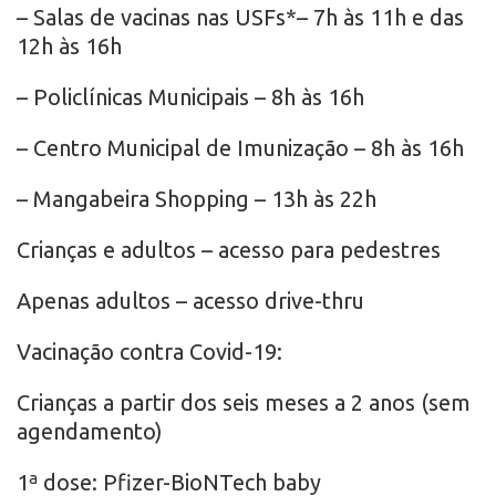
– Salas de vacinas nas USFs*– 7h às 11h e das
12h às 16h
– Policlínicas Municipais – 8h às 16h
– Centro Municipal de Imunização – 8h às 16h
– Mangabeira Shopping – 13h às 22h
Crianças e adultos – acesso para pedestres
Apenas adultos – acesso drive-thru
Vacinação contra Covid-19:
Crianças a partir dos seis meses a 2 anos (sem
agendamento)
1ª dose: Pfizer-BioNTech baby