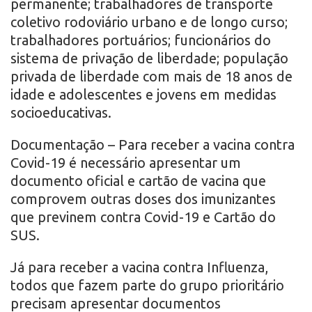
permanente; trabalhadores de transporte
coletivo rodoviário urbano e de longo curso;
trabalhadores portuários; funcionários do
sistema de privação de liberdade; população
privada de liberdade com mais de 18 anos de
idade e adolescentes e jovens em medidas
socioeducativas.
Documentação – Para receber a vacina contra
Covid-19 é necessário apresentar um
documento oficial e cartão de vacina que
comprovem outras doses dos imunizantes
que previnem contra Covid-19 e Cartão do
SUS.
Já para receber a vacina contra Influenza,
todos que fazem parte do grupo prioritário
precisam apresentar documentos