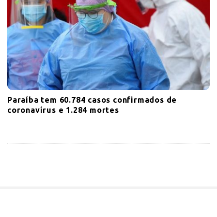
Paraíba tem 60.784 casos confirmados de
coronavírus e 1.284 mortes