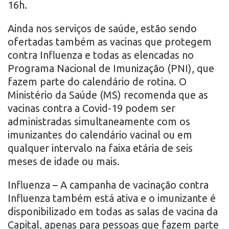
16h.
Ainda nos serviços de saúde, estão sendo
ofertadas também as vacinas que protegem
contra Influenza e todas as elencadas no
Programa Nacional de Imunização (PNI), que
fazem parte do calendário de rotina. O
Ministério da Saúde (MS) recomenda que as
vacinas contra a Covid-19 podem ser
administradas simultaneamente com os
imunizantes do calendário vacinal ou em
qualquer intervalo na faixa etária de seis
meses de idade ou mais.
Influenza – A campanha de vacinação contra
Influenza também está ativa e o imunizante é
disponibilizado em todas as salas de vacina da
Capital, apenas para pessoas que fazem parte