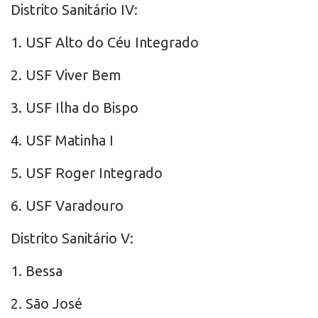
Distrito Sanitário IV:
1. USF Alto do Céu Integrado
2. USF Viver Bem
3. USF Ilha do Bispo
4. USF Matinha I
5. USF Roger Integrado
6. USF Varadouro
Distrito Sanitário V:
1. Bessa
2. São José