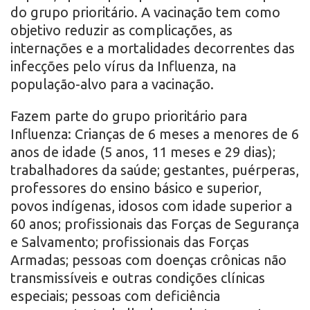
do grupo prioritário. A vacinação tem como
objetivo reduzir as complicações, as
internações e a mortalidades decorrentes das
infecções pelo vírus da Influenza, na
população-alvo para a vacinação.
Fazem parte do grupo prioritário para
Influenza: Crianças de 6 meses a menores de 6
anos de idade (5 anos, 11 meses e 29 dias);
trabalhadores da saúde; gestantes, puérperas,
professores do ensino básico e superior,
povos indígenas, idosos com idade superior a
60 anos; profissionais das Forças de Segurança
e Salvamento; profissionais das Forças
Armadas; pessoas com doenças crônicas não
transmissíveis e outras condições clínicas
especiais; pessoas com deficiência