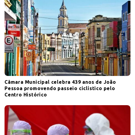
Câmara Municipal celebra 439 anos de João
Pessoa promovendo passeio ciclístico pelo
Centro Histórico