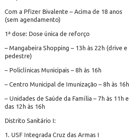
Com a Pfizer Bivalente – Acima de 18 anos
(sem agendamento)
1ª dose: Dose única de reforço
– Mangabeira Shopping – 13h às 22h (drive e
pedestre)
– Policlínicas Municipais – 8h às 16h
– Centro Municipal de Imunização – 8h às 16h
– Unidades de Saúde da Família – 7h às 11h e
das 12h às 16h
Distrito Sanitário I:
1. USF Integrada Cruz das Armas I