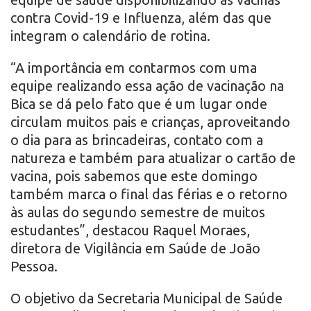
contra Covid-19 e Influenza, além das que
integram o calendário de rotina.
“A importância em contarmos com uma
equipe realizando essa ação de vacinação na
Bica se dá pelo fato que é um lugar onde
circulam muitos pais e crianças, aproveitando
o dia para as brincadeiras, contato com a
natureza e também para atualizar o cartão de
vacina, pois sabemos que este domingo
também marca o final das férias e o retorno
às aulas do segundo semestre de muitos
estudantes”, destacou Raquel Moraes,
diretora de Vigilância em Saúde de João
Pessoa.
O objetivo da Secretaria Municipal de Saúde