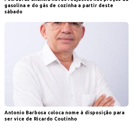
gasolina e do gás de cozinha a partir deste
sábado
Antonio Barbosa coloca nome à disposição para
ser vice de Ricardo Coutinho