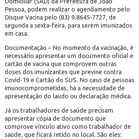
Domiciliar (SAD) da Prefeitura de João
Pessoa, podem realizar o agendamento pelo
Disque Vacina pelo (83) 9.8645-7727, de
segunda a sexta-feira, para serem imunizados
em casa.
Documentação – No momento da vacinação, é
necessário apresentar um documento oficial e
cartão de vacina que comprovem outras
doses dos imunizantes que previne contra
Covid-19 e Cartão do SUS. No caso de pessoas
imunocomprometidas, há a necessidade de
apresentação do laudo ou declaração médica.
Já os trabalhadores de saúde precisam
apresentar cópia de documento que
comprove vínculo ativo como trabalhador de
saúde, que ficará retido no local. São eles: