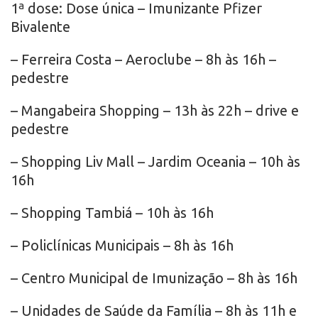
1ª dose: Dose única – Imunizante Pfizer
Bivalente
– Ferreira Costa – Aeroclube – 8h às 16h –
pedestre
– Mangabeira Shopping – 13h às 22h – drive e
pedestre
– Shopping Liv Mall – Jardim Oceania – 10h às
16h
– Shopping Tambiá – 10h às 16h
– Policlínicas Municipais – 8h às 16h
– Centro Municipal de Imunização – 8h às 16h
– Unidades de Saúde da Família – 8h às 11h e