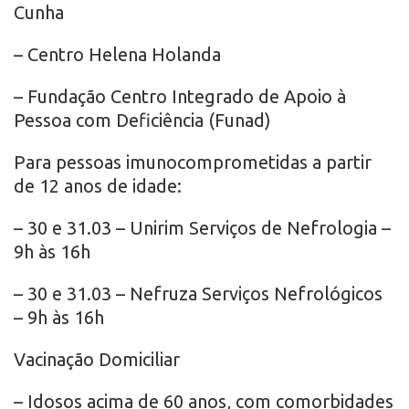
Cunha
– Centro Helena Holanda
– Fundação Centro Integrado de Apoio à
Pessoa com Deficiência (Funad)
Para pessoas imunocomprometidas a partir
de 12 anos de idade:
– 30 e 31.03 – Unirim Serviços de Nefrologia –
9h às 16h
– 30 e 31.03 – Nefruza Serviços Nefrológicos
– 9h às 16h
Vacinação Domiciliar
– Idosos acima de 60 anos, com comorbidades