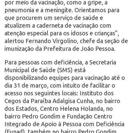
por meio da vacinação, como a gripe, a
pneumonia e a meningite. Orientamos para
que procurem um serviço de saúde e
atualizem a caderneta de vacinação com
atenção especial para os idosos e crianças”,
alertou Fernando Virgolino, chefe da seção de
imunização da Prefeitura de João Pessoa.
Para pessoas com deficiência, a Secretaria
Municipal de Saúde (SMS) está
disponibilizando equipes para vacinação até o
dia 31 de março, com intuito de facilitar o
acesso nos seguintes locais: Instituto dos
Cegos da Paraíba Adalgisa Cunha, no bairro
dos Estados, Centro Helena Holanda, no
bairro Pedro Gondim e Fundação Centro
Integrado de Apoio à Pessoa com Deficiência
(Funad), também no bairro Pedro Gondim,