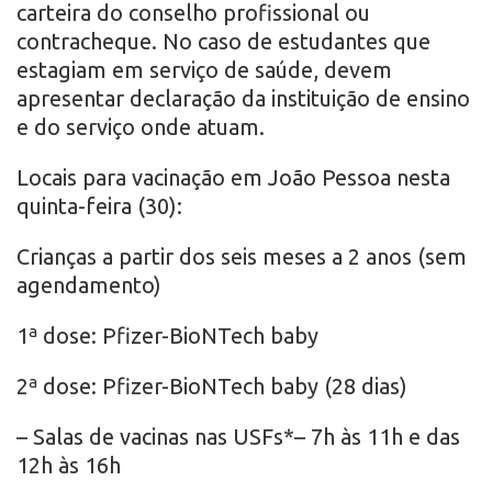
carteira do conselho profissional ou
contracheque. No caso de estudantes que
estagiam em serviço de saúde, devem
apresentar declaração da instituição de ensino
e do serviço onde atuam.
Locais para vacinação em João Pessoa nesta
quinta-feira (30):
Crianças a partir dos seis meses a 2 anos (sem
agendamento)
1ª dose: Pfizer-BioNTech baby
2ª dose: Pfizer-BioNTech baby (28 dias)
– Salas de vacinas nas USFs*– 7h às 11h e das
12h às 16h