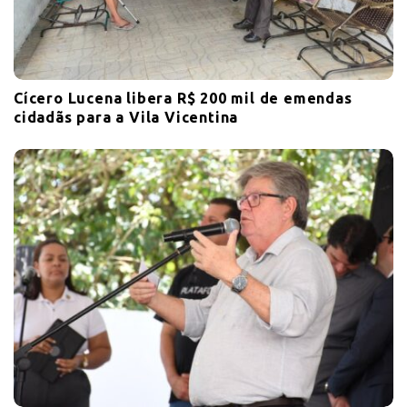
Cícero Lucena libera R$ 200 mil de emendas
cidadãs para a Vila Vicentina