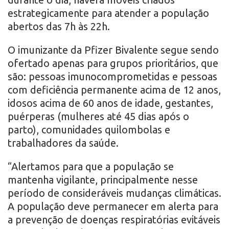
estrategicamente para atender a população
abertos das 7h às 22h.
O imunizante da Pfizer Bivalente segue sendo
ofertado apenas para grupos prioritários, que
são: pessoas imunocomprometidas e pessoas
com deficiência permanente acima de 12 anos,
idosos acima de 60 anos de idade, gestantes,
puérperas (mulheres até 45 dias após o
parto), comunidades quilombolas e
trabalhadores da saúde.
“Alertamos para que a população se
mantenha vigilante, principalmente nesse
período de consideráveis mudanças climáticas.
A população deve permanecer em alerta para
a prevenção de doenças respiratórias evitáveis