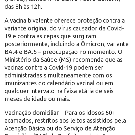
das 8h às 12h.
A vacina bivalente oferece proteção contra a
variante original do vírus causador da Covid-
19 e contra as cepas que surgiram
posteriormente, incluindo a Ômicron, variante
BA.4 e BA.5 – preocupação no momento. O
Ministério da Saúde (MS) recomenda que as
vacinas contra a Covid-19 podem ser
administradas simultaneamente com os
imunizantes do calendário vacinal ou em
qualquer intervalo na faixa etária de seis
meses de idade ou mais.
Vacinação domiciliar – Para os idosos 60+
acamados, restritos aos leitos assistidos pela
Atenção Básica ou do Serviço de Atenção