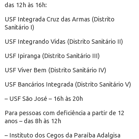
das 12h às 16h:
USF Integrada Cruz das Armas (Distrito
Sanitário I)
USF Integrando Vidas (Distrito Sanitário II)
USF Ipiranga (Distrito Sanitário III)
USF Viver Bem (Distrito Sanitário IV)
USF Bancários Integrada (Distrito Sanitário V)
– USF São José – 16h às 20h
Para pessoas com deficiência a partir de 12
anos – das 8h às 12h
– Instituto dos Cegos da Paraíba Adalgisa