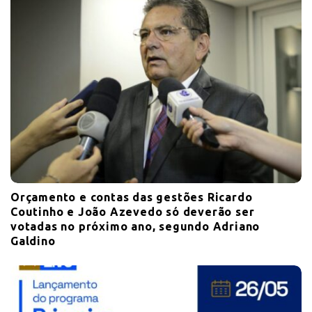
Orçamento e contas das gestões Ricardo
Coutinho e João Azevedo só deverão ser
votadas no próximo ano, segundo Adriano
Galdino