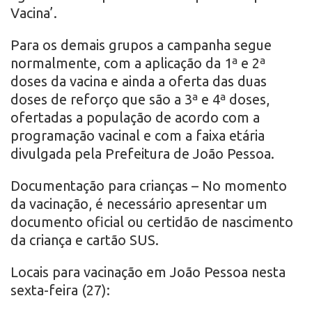
Vacina’.
Para os demais grupos a campanha segue
normalmente, com a aplicação da 1ª e 2ª
doses da vacina e ainda a oferta das duas
doses de reforço que são a 3ª e 4ª doses,
ofertadas a população de acordo com a
programação vacinal e com a faixa etária
divulgada pela Prefeitura de João Pessoa.
Documentação para crianças – No momento
da vacinação, é necessário apresentar um
documento oficial ou certidão de nascimento
da criança e cartão SUS.
Locais para vacinação em João Pessoa nesta
sexta-feira (27):