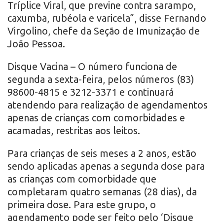
Tríplice Viral, que previne contra sarampo,
caxumba, rubéola e varicela”, disse Fernando
Virgolino, chefe da Seção de Imunização de
João Pessoa.
Disque Vacina – O número funciona de
segunda a sexta-feira, pelos números (83)
98600-4815 e 3212-3371 e continuará
atendendo para realização de agendamentos
apenas de crianças com comorbidades e
acamadas, restritas aos leitos.
Para crianças de seis meses a 2 anos, estão
sendo aplicadas apenas a segunda dose para
as crianças com comorbidade que
completaram quatro semanas (28 dias), da
primeira dose. Para este grupo, o
agendamento pode ser feito pelo ‘Disque