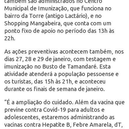
também são administrados no Centro
Municipal de Imunização, que funciona no
bairro da Torre (antigo Lactário), e no
Shopping Mangabeira, que conta com um
ponto fixo de apoio no período das 13h às
22h.
As ações preventivas acontecem também, nos
dias 27, 28 e 29 de janeiro, com testagem e
imunização no Busto de Tamandaré. Esta
atividade atenderá a população pessoense e
os turistas, das 15h às 21h, e aconteceu
durante os finais de semana de janeiro.
“É a ampliação do cuidado. Além da vacina que
previne contra Covid-19 para adultos e
adolescentes, estaremos administrando as
vacinas contra Hepatite B, Febre Amarela, dT,