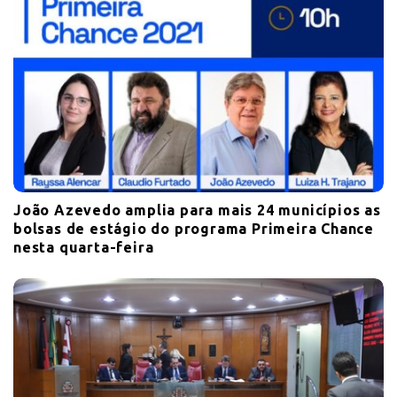
João Azevedo amplia para mais 24 municípios as
bolsas de estágio do programa Primeira Chance
nesta quarta-feira