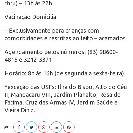
thru) – 13h às 22h
Vacinação Domiciliar
– Exclusivamente para crianças com
comorbidades e restritas ao leito – acamados
Agendamento pelos números: (83) 98600-
4815 e 3212-3371
Horário: 8h às 16h (de segunda a sexta-feira)
*exceção das USFs: Ilha do Bispo, Alto do Céu
II, Mandacaru VIII, Jardim Planalto, Rosa de
Fátima, Cruz das Armas IV, Jardim Saúde e
Vieira Diniz.