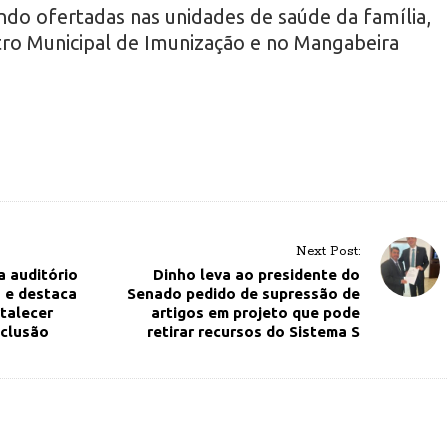
endo ofertadas nas unidades de saúde da família,
ntro Municipal de Imunização e no Mangabeira
Next Post:
 auditório
Dinho leva ao presidente do
 e destaca
Senado pedido de supressão de
talecer
artigos em projeto que pode
nclusão
retirar recursos do Sistema S