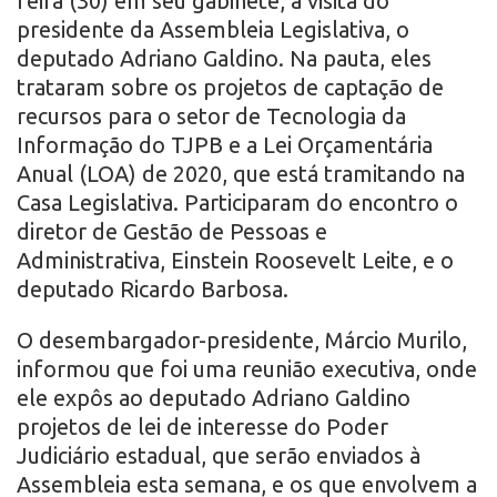
feira (30) em seu gabinete, a visita do
presidente da Assembleia Legislativa, o
deputado Adriano Galdino. Na pauta, eles
trataram sobre os projetos de captação de
recursos para o setor de Tecnologia da
Informação do TJPB e a Lei Orçamentária
Anual (LOA) de 2020, que está tramitando na
Casa Legislativa. Participaram do encontro o
diretor de Gestão de Pessoas e
Administrativa, Einstein Roosevelt Leite, e o
deputado Ricardo Barbosa.
O desembargador-presidente, Márcio Murilo,
informou que foi uma reunião executiva, onde
ele expôs ao deputado Adriano Galdino
projetos de lei de interesse do Poder
Judiciário estadual, que serão enviados à
Assembleia esta semana, e os que envolvem a