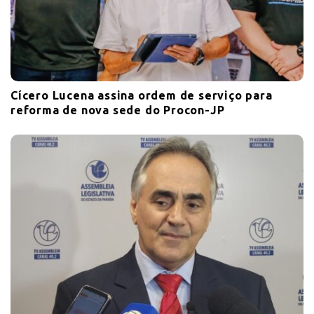
Cícero Lucena assina ordem de serviço para
reforma de nova sede do Procon-JP