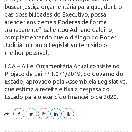
buscar justiça orçamentária para que, dentro
das possibilidades do Executivo, possa
atender aos demais Poderes de forma
transparente”, salientou Adriano Galdino,
complementando que o diálogo do Poder
Judiciário com o Legislativo tem sido o
melhor possível.
LOA – A Lei Orçamentária Anual consiste no
Projeto de Lei nº 1.071/2019, do Governo do
Estado, aprovado pela Assembleia Legislativa,
que estima a receita e fixa a despesa do
Estado para o exercício financeiro de 2020.