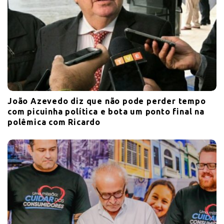
João Azevedo diz que não pode perder tempo
com picuinha política e bota um ponto final na
polêmica com Ricardo