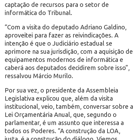
captação de recursos para o setor de
informática do Tribunal.
“Com a visita do deputado Adriano Galdino,
aproveitei para fazer as reivindicações. A
intenção é que o Judiciário estadual se
aprimore na sua jurisdição, com a aquisição de
equipamentos modernos de informática e
caberá aos deputados decidirem sobre isso”,
ressalvou Márcio Murilo.
Por sua vez, o presidente da Assembleia
Legislativa explicou que, além da visita
institucional, veio, também, conversar sobre a
Lei Orçamentária Anual, que, segundo o
parlamentar, é um assunto que interessa a
todos os Poderes. “A construção da LOA,
justa, é a construção do diálogo. Viemos