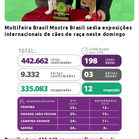
Multifeira Brasil Mostra Brasil sedia exposições
internacionais de cães de raça neste domingo