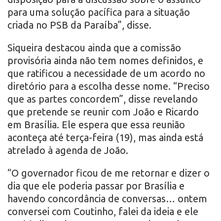
para uma solução pacífica para a situação
criada no PSB da Paraíba”, disse.
Siqueira destacou ainda que a comissão
provisória ainda não tem nomes definidos, e
que ratificou a necessidade de um acordo no
diretório para a escolha desse nome. “Preciso
que as partes concordem”, disse revelando
que pretende se reunir com João e Ricardo
em Brasília. Ele espera que essa reunião
aconteça até terça-feira (19), mas ainda está
atrelado à agenda de João.
“O governador ficou de me retornar e dizer o
dia que ele poderia passar por Brasília e
havendo concordância de conversas… ontem
conversei com Coutinho, falei da ideia e ele