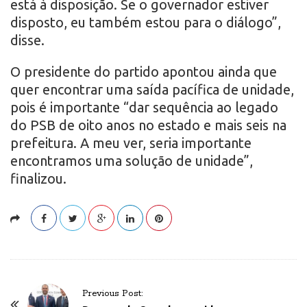
está à disposição. Se o governador estiver
disposto, eu também estou para o diálogo”,
disse.
O presidente do partido apontou ainda que
quer encontrar uma saída pacífica de unidade,
pois é importante “dar sequência ao legado
do PSB de oito anos no estado e mais seis na
prefeitura. A meu ver, seria importante
encontramos uma solução de unidade”,
finalizou.
P
Previous Post: