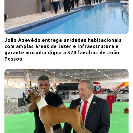
João Azevêdo entrega unidades habitacionais
com amplas áreas de lazer e infraestrutura e
garante moradia digna a 320 famílias de João
Pessoa