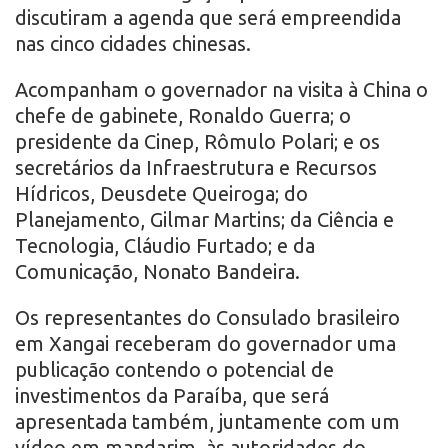
discutiram a agenda que será empreendida
nas cinco cidades chinesas.
Acompanham o governador na visita à China o
chefe de gabinete, Ronaldo Guerra; o
presidente da Cinep, Rômulo Polari; e os
secretários da Infraestrutura e Recursos
Hídricos, Deusdete Queiroga; do
Planejamento, Gilmar Martins; da Ciência e
Tecnologia, Cláudio Furtado; e da
Comunicação, Nonato Bandeira.
Os representantes do Consulado brasileiro
em Xangai receberam do governador uma
publicação contendo o potencial de
investimentos da Paraíba, que será
apresentada também, juntamente com um
vídeo em mandarim, às autoridades do