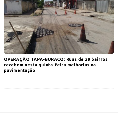
OPERAÇÃO TAPA-BURACO: Ruas de 29 bairros
recebem nesta quinta-feira melhorias na
pavimentação