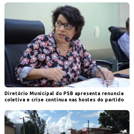
Diretório Municipal do PSB apresenta renuncia
coletiva e crise continua nas hostes do partido