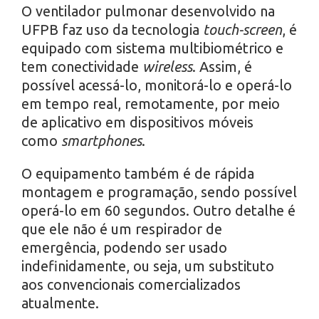
O ventilador pulmonar desenvolvido na
UFPB faz uso da tecnologia
touch-screen
, é
equipado com sistema multibiométrico e
tem conectividade
wireless
. Assim, é
possível acessá-lo, monitorá-lo e operá-lo
em tempo real, remotamente, por meio
de aplicativo em dispositivos móveis
como
smartphones
.
O equipamento também é de rápida
montagem e programação, sendo possível
operá-lo em 60 segundos. Outro detalhe é
que ele não é um respirador de
emergência, podendo ser usado
indefinidamente, ou seja, um substituto
aos convencionais comercializados
atualmente.