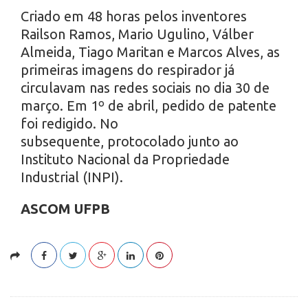
Criado em 48 horas pelos inventores
Railson Ramos, Mario Ugulino, Válber
Almeida, Tiago Maritan e Marcos Alves, as
primeiras imagens do respirador já
circulavam nas redes sociais no dia 30 de
março. Em 1º de abril, pedido de patente
foi redigido. No
subsequente, protocolado junto ao
Instituto Nacional da Propriedade
Industrial (INPI).
ASCOM UFPB