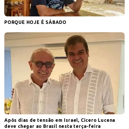
PORQUE HOJE É SÁBADO
Após dias de tensão em Israel, Cícero Lucena
deve chegar ao Brasil nesta terça-feira