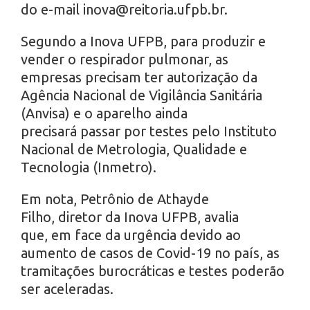
do e-mail inova@reitoria.ufpb.br.
Segundo a Inova UFPB, para produzir e
vender o respirador pulmonar, as
empresas precisam ter autorização da
Agência Nacional de Vigilância Sanitária
(Anvisa) e o aparelho ainda
precisará passar por testes pelo Instituto
Nacional de Metrologia, Qualidade e
Tecnologia (Inmetro).
Em nota, Petrônio de Athayde
Filho, diretor da Inova UFPB, avalia
que, em face da urgência devido ao
aumento de casos de Covid-19 no país, as
tramitações burocráticas e testes poderão
ser aceleradas.