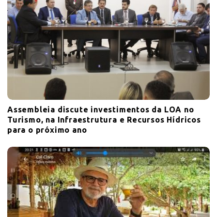
Assembleia discute investimentos da LOA no
Turismo, na Infraestrutura e Recursos Hídricos
para o próximo ano