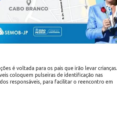
es é voltada para os pais que irão levar crianças
eis coloquem pulseiras de identificação nas
dos responsáveis, para facilitar o reencontro em