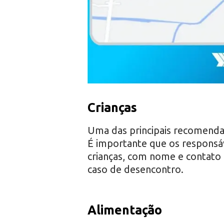
Crianças
Uma das principais recomendaçõ
É importante que os responsáv
crianças, com nome e contato 
caso de desencontro.
Alimentação