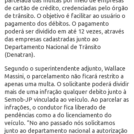
parcelada das multas por meio de empresas
de cartão de crédito, credenciadas pelo órgão
de trânsito. O objetivo é facilitar ao usuário o
pagamento dos débitos. O pagamento
poderá ser dividido em até 12 vezes, através
das empresas cadastradas junto ao
Departamento Nacional de Trânsito
(Denatran).
Segundo o superintendente adjunto, Wallace
Massini, o parcelamento não ficará restrito a
apenas uma multa. O solicitante poderá dividir
mais de uma infração qualquer debito junto à
Semob-JP vinculada ao veículo. Ao parcelar as
infrações, o condutor fica liberado de
pendências como a do licenciamento do
veículo. “No ano passado nós solicitamos
junto ao departamento nacional a autorização