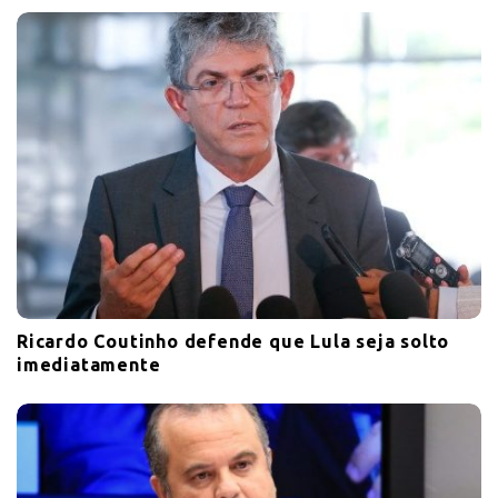
Ricardo Coutinho defende que Lula seja solto
imediatamente