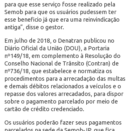
para que esse serviço fosse realizado pela
Semob para que os usuários pudessem ter
esse beneficio já que era uma reinvindicação
antiga”, disse o gestor.
Em julho de 2018, o Denatran publicou no
Diário Oficial da União (DOU), a Portaria
nº149/18, em complemento à Resolução do
Conselho Nacional de Trânsito (Contran) de
nº736/18, que estabelece e normatiza os
procedimentos para a arrecadação das multas
e demais débitos relacionados a veículos e o
repasse dos valores arrecadados, para dispor
sobre o pagamento parcelado por meio de
cartão de crédito credenciado.
Os usuários poderão fazer seus pagamentos
parcelados na sede da Semob-JP, que fica