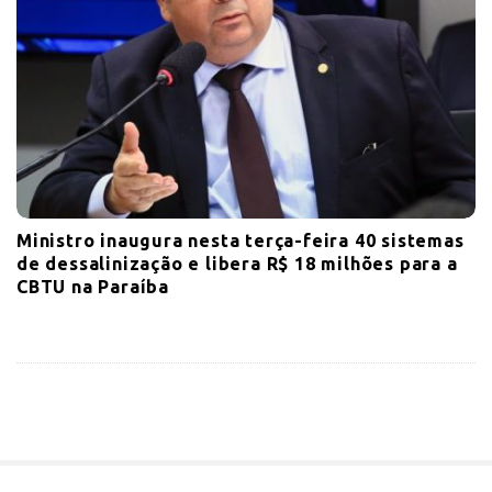
Ministro inaugura nesta terça-feira 40 sistemas
de dessalinização e libera R$ 18 milhões para a
CBTU na Paraíba