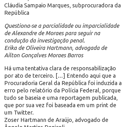
Cláudia Sampaio Marques, subprocuradora da
República
Questiona-se a parcialidade ou imparcialidade
de Alexandre de Moraes para seguir na
condução da investigação penal.
Erika de Oliveira Hartmann, advogada de
Ailton Gonçalves Moraes Barros
Há uma tentativa clara de responsabilização
por ato de terceiro. […] Entendo aqui que a
Procuradoria Geral da República foi induzida a
erro pelo relatório da Polícia Federal, porque
tudo se baseia e uma reportagem publicada,
que por sua vez foi baseada em um print de
um Twitter.
Zoser Hartmann de Araújo, advogado de