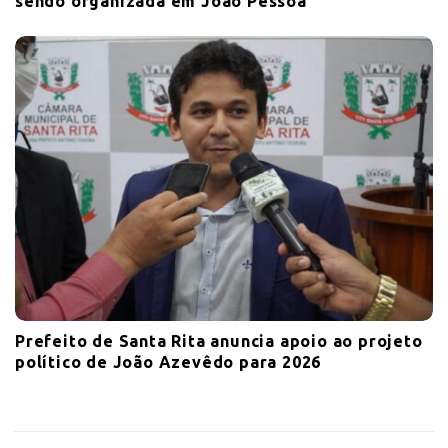
sendo organizada em João Pessoa
Prefeito de Santa Rita anuncia apoio ao projeto
político de João Azevêdo para 2026