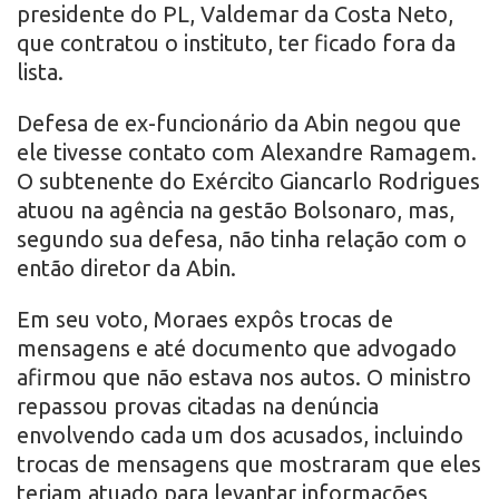
presidente do PL, Valdemar da Costa Neto,
que contratou o instituto, ter ficado fora da
lista.
Defesa de ex-funcionário da Abin negou que
ele tivesse contato com Alexandre Ramagem.
O subtenente do Exército Giancarlo Rodrigues
atuou na agência na gestão Bolsonaro, mas,
segundo sua defesa, não tinha relação com o
então diretor da Abin.
Em seu voto, Moraes expôs trocas de
mensagens e até documento que advogado
afirmou que não estava nos autos. O ministro
repassou provas citadas na denúncia
envolvendo cada um dos acusados, incluindo
trocas de mensagens que mostraram que eles
teriam atuado para levantar informações,