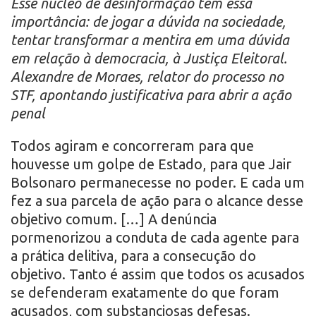
Esse núcleo de desinformação tem essa
importância: de jogar a dúvida na sociedade,
tentar transformar a mentira em uma dúvida
em relação à democracia, à Justiça Eleitoral.
Alexandre de Moraes, relator do processo no
STF, apontando justificativa para abrir a ação
penal
Todos agiram e concorreram para que
houvesse um golpe de Estado, para que Jair
Bolsonaro permanecesse no poder. E cada um
fez a sua parcela de ação para o alcance desse
objetivo comum. […] A denúncia
pormenorizou a conduta de cada agente para
a prática delitiva, para a consecução do
objetivo. Tanto é assim que todos os acusados
se defenderam exatamente do que foram
acusados, com substanciosas defesas.