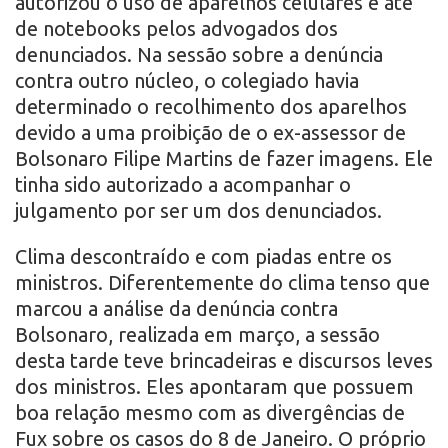
autorizou o uso de aparelhos celulares e até
de notebooks pelos advogados dos
denunciados. Na sessão sobre a denúncia
contra outro núcleo, o colegiado havia
determinado o recolhimento dos aparelhos
devido a uma proibição de o ex-assessor de
Bolsonaro Filipe Martins de fazer imagens. Ele
tinha sido autorizado a acompanhar o
julgamento por ser um dos denunciados.
Clima descontraído e com piadas entre os
ministros. Diferentemente do clima tenso que
marcou a análise da denúncia contra
Bolsonaro, realizada em março, a sessão
desta tarde teve brincadeiras e discursos leves
dos ministros. Eles apontaram que possuem
boa relação mesmo com as divergências de
Fux sobre os casos do 8 de Janeiro. O próprio