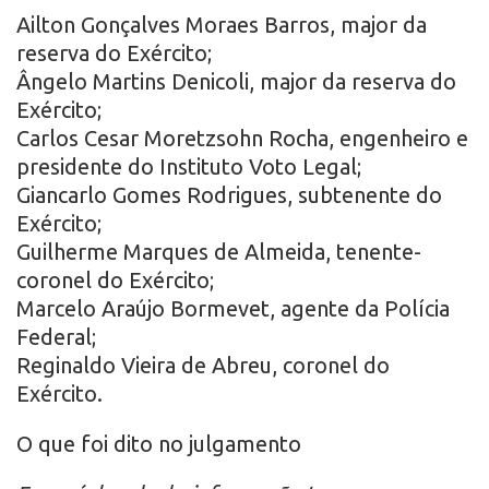
Ailton Gonçalves Moraes Barros, major da
reserva do Exército;
Ângelo Martins Denicoli, major da reserva do
Exército;
Carlos Cesar Moretzsohn Rocha, engenheiro e
presidente do Instituto Voto Legal;
Giancarlo Gomes Rodrigues, subtenente do
Exército;
Guilherme Marques de Almeida, tenente-
coronel do Exército;
Marcelo Araújo Bormevet, agente da Polícia
Federal;
Reginaldo Vieira de Abreu, coronel do
Exército.
O que foi dito no julgamento