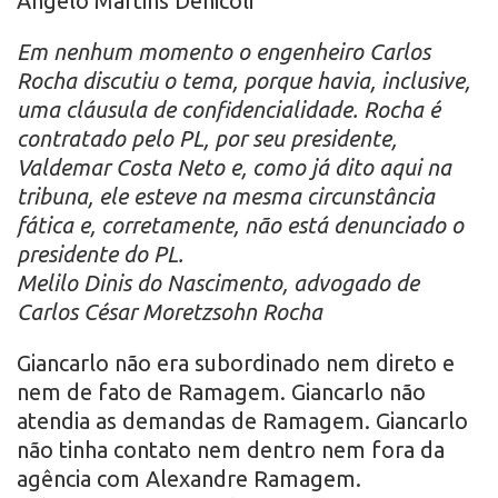
Ângelo Martins Denicoli
Em nenhum momento o engenheiro Carlos
Rocha discutiu o tema, porque havia, inclusive,
uma cláusula de confidencialidade. Rocha é
contratado pelo PL, por seu presidente,
Valdemar Costa Neto e, como já dito aqui na
tribuna, ele esteve na mesma circunstância
fática e, corretamente, não está denunciado o
presidente do PL.
Melilo Dinis do Nascimento, advogado de
Carlos César Moretzsohn Rocha
Giancarlo não era subordinado nem direto e
nem de fato de Ramagem. Giancarlo não
atendia as demandas de Ramagem. Giancarlo
não tinha contato nem dentro nem fora da
agência com Alexandre Ramagem.