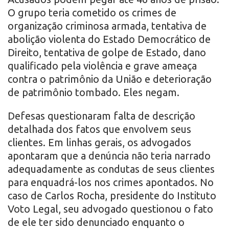
O grupo teria cometido os crimes de
organização criminosa armada, tentativa de
abolição violenta do Estado Democrático de
Direito, tentativa de golpe de Estado, dano
qualificado pela violência e grave ameaça
contra o patrimônio da União e deterioração
de patrimônio tombado. Eles negam.
Defesas questionaram falta de descrição
detalhada dos fatos que envolvem seus
clientes. Em linhas gerais, os advogados
apontaram que a denúncia não teria narrado
adequadamente as condutas de seus clientes
para enquadrá-los nos crimes apontados. No
caso de Carlos Rocha, presidente do Instituto
Voto Legal, seu advogado questionou o fato
de ele ter sido denunciado enquanto o