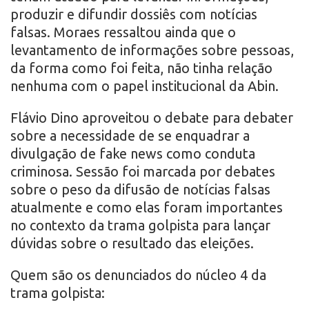
produzir e difundir dossiês com notícias
falsas. Moraes ressaltou ainda que o
levantamento de informações sobre pessoas,
da forma como foi feita, não tinha relação
nenhuma com o papel institucional da Abin.
Flávio Dino aproveitou o debate para debater
sobre a necessidade de se enquadrar a
divulgação de fake news como conduta
criminosa. Sessão foi marcada por debates
sobre o peso da difusão de notícias falsas
atualmente e como elas foram importantes
no contexto da trama golpista para lançar
dúvidas sobre o resultado das eleições.
Quem são os denunciados do núcleo 4 da
trama golpista: