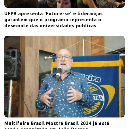
UFPB apresenta ‘Future-se’ e lideranças
garantem que o programa representa o
desmonte das universidades publicas
Multifeira Brasil Mostra Brasil 2024 já está