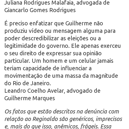
Juliana Rodrigues Malafaia, advogada de
Giancarlo Gomes Rodrigues
É preciso enfatizar que Guilherme não
produziu vídeo ou mensagem alguma para
poder descredibilizar as eleições ou a
legitimidade do governo. Ele apenas exerceu
o seu direito de expressar sua opinião
particular. Um homem e um celular jamais
teriam capacidade de influenciar a
movimentação de uma massa da magnitude
do Rio de Janeiro.
Leandro Coelho Avelar, advogado de
Guilherme Marques
Os fatos que estão descritos na denúncia com
relação ao Reginaldo são genéricos, imprecisos
e, mais do que isso, anêmicos, frágeis. Essa