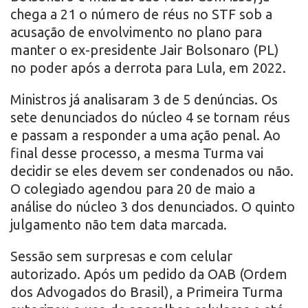
chega a 21 o número de réus no STF sob a
acusação de envolvimento no plano para
manter o ex-presidente Jair Bolsonaro (PL)
no poder após a derrota para Lula, em 2022.
Ministros já analisaram 3 de 5 denúncias. Os
sete denunciados do núcleo 4 se tornam réus
e passam a responder a uma ação penal. Ao
final desse processo, a mesma Turma vai
decidir se eles devem ser condenados ou não.
O colegiado agendou para 20 de maio a
análise do núcleo 3 dos denunciados. O quinto
julgamento não tem data marcada.
Sessão sem surpresas e com celular
autorizado. Após um pedido da OAB (Ordem
dos Advogados do Brasil), a Primeira Turma