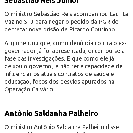
Sebastião Reis Júnior
O ministro Sebastião Reis acompanhou Laurita
Vaz no STJ para negar o pedido da PGR de
decretar nova prisão de Ricardo Coutinho.
Argumentou que, como denúncia contra o ex-
governador já foi apresentada, encerrou-se a
fase das investigações. E que como ele já
deixou o governo, já não teria capacidade de
influenciar os atuais contratos de saúde e
educação, focos dos desvios apurados na
Operação Calvário.
Antônio Saldanha Palheiro
O ministro Antônio Saldanha Palheiro disse