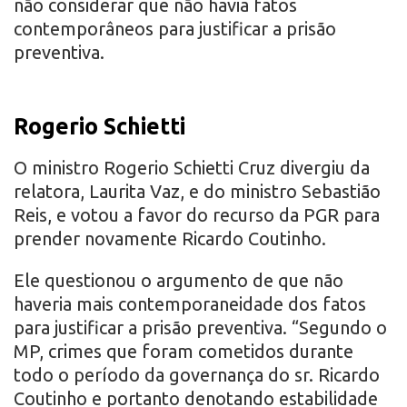
não considerar que não havia fatos
contemporâneos para justificar a prisão
preventiva.
Rogerio Schietti
O ministro Rogerio Schietti Cruz divergiu da
relatora, Laurita Vaz, e do ministro Sebastião
Reis, e votou a favor do recurso da PGR para
prender novamente Ricardo Coutinho.
Ele questionou o argumento de que não
haveria mais contemporaneidade dos fatos
para justificar a prisão preventiva. “Segundo o
MP, crimes que foram cometidos durante
todo o período da governança do sr. Ricardo
Coutinho e portanto denotando estabilidade