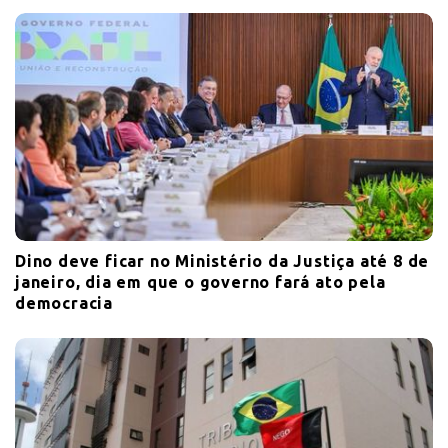
Dino deve ficar no Ministério da Justiça até 8 de
janeiro, dia em que o governo fará ato pela
democracia