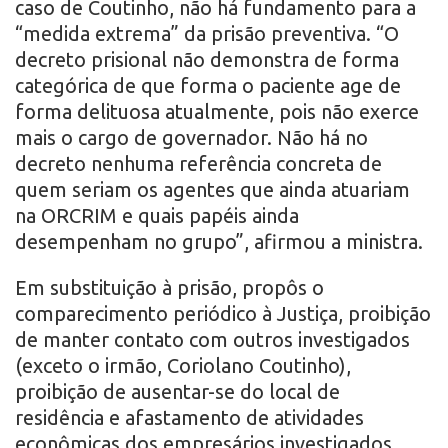
caso de Coutinho, não há fundamento para a
“medida extrema” da prisão preventiva. “O
decreto prisional não demonstra de forma
categórica de que forma o paciente age de
forma delituosa atualmente, pois não exerce
mais o cargo de governador. Não há no
decreto nenhuma referência concreta de
quem seriam os agentes que ainda atuariam
na ORCRIM e quais papéis ainda
desempenham no grupo”, afirmou a ministra.
Em substituição à prisão, propôs o
comparecimento periódico à Justiça, proibição
de manter contato com outros investigados
(exceto o irmão, Coriolano Coutinho),
proibição de ausentar-se do local de
residência e afastamento de atividades
econômicas dos empresários investigados.