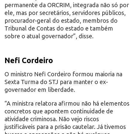
permanente da ORCRIM, integrada não só por
ele, mas por secretários, servidores públicos,
procurador-geral do estado, membros do
Tribunal de Contas do estado e também
sobre o atual governador”, disse.
Nefi Cordeiro
O ministro Nefi Cordeiro formou maioria na
Sexta Turma do STJ para manter o ex-
governador em liberdade.
“A ministra relatora afirmou não há elementos
concretos que apontem continuidade de
atividade criminosa. Não vejo riscos
justificáveis para a prisão cautelar. Já tivemos