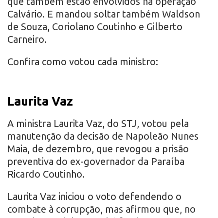
que também estão envolvidos na operação
Calvário. E mandou soltar também Waldson
de Souza, Coriolano Coutinho e Gilberto
Carneiro.
Confira como votou cada ministro:
Laurita Vaz
A ministra Laurita Vaz, do STJ, votou pela
manutenção da decisão de Napoleão Nunes
Maia, de dezembro, que revogou a prisão
preventiva do ex-governador da Paraíba
Ricardo Coutinho.
Laurita Vaz iniciou o voto defendendo o
combate à corrupção, mas afirmou que, no