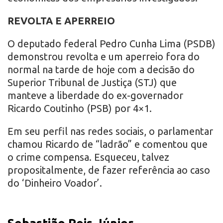
REVOLTA E APERREIO
O deputado federal Pedro Cunha Lima (PSDB)
demonstrou revolta e um aperreio fora do
normal na tarde de hoje com a decisão do
Superior Tribunal de Justiça (STJ) que
manteve a liberdade do ex-governador
Ricardo Coutinho (PSB) por 4×1.
Em seu perfil nas redes sociais, o parlamentar
chamou Ricardo de “ladrão” e comentou que
o crime compensa. Esqueceu, talvez
propositalmente, de fazer referência ao caso
do ‘Dinheiro Voador’.