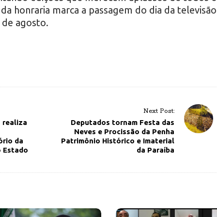
 da honraria marca a passagem do dia da televisão
 de agosto.
Next Post:
 realiza
Deputados tornam Festa das
Neves e Procissão da Penha
ório da
Patrimônio Histórico e Imaterial
o Estado
da Paraíba