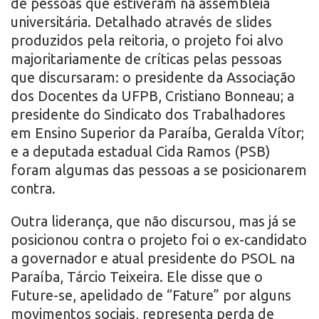
de pessoas que estiveram na assembleia
universitária. Detalhado através de slides
produzidos pela reitoria, o projeto foi alvo
majoritariamente de críticas pelas pessoas
que discursaram: o presidente da Associação
dos Docentes da UFPB, Cristiano Bonneau; a
presidente do Sindicato dos Trabalhadores
em Ensino Superior da Paraíba, Geralda Vítor;
e a deputada estadual Cida Ramos (PSB)
foram algumas das pessoas a se posicionarem
contra.
Outra liderança, que não discursou, mas já se
posicionou contra o projeto foi o ex-candidato
a governador e atual presidente do PSOL na
Paraíba, Tárcio Teixeira. Ele disse que o
Future-se, apelidado de “Fature” por alguns
movimentos sociais, representa perda de