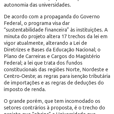
autonomia das universidades.
De acordo com a propaganda do Governo
Federal, o programa visa dar
“sustentabilidade financeira” às instituições. A
minuta do projeto altera 17 trechos da lei em
vigor atualmente, alterando a Lei de
Diretrizes e Bases da Educação Nacional; o
Plano de Carreiras e Cargos do Magistério
Federal; a lei que trata dos fundos
constitucionais das regiões Norte, Nordeste e
Centro-Oeste; as regras para isenção tributária
de importações e as regras de deduções do
imposto de renda.
O grande porém, que tem incomodado os
setores contrários à proposta, é o trecho do