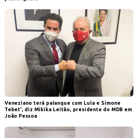
Veneziano terá palanque com Lula e Simone
Tebet’, diz Mikika Leitão, presidente do MDB em
João Pessoa