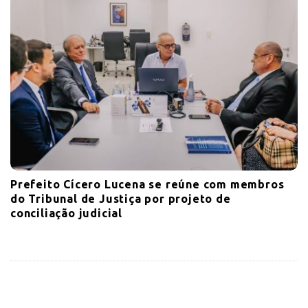
Prefeito Cícero Lucena se reúne com membros
do Tribunal de Justiça por projeto de
conciliação judicial