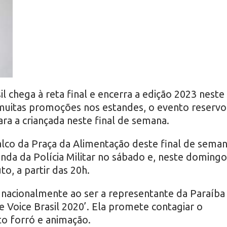
il chega à reta final e encerra a edição 2023 neste
muitas promoções nos estandes, o evento reservo
ara a criançada neste final de semana.
lco da Praça da Alimentação deste final de sema
a da Polícia Militar no sábado e, neste domingo
o, a partir das 20h.
 nacionalmente ao ser a representante da Paraíba
Voice Brasil 2020’. Ela promete contagiar o
to forró e animação.