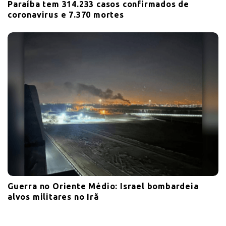
Paraíba tem 314.233 casos confirmados de
coronavirus e 7.370 mortes
Guerra no Oriente Médio: Israel bombardeia
alvos militares no Irã