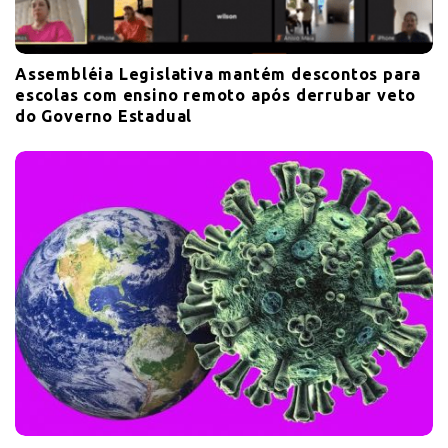
Assembléia Legislativa mantém descontos para
escolas com ensino remoto após derrubar veto
do Governo Estadual