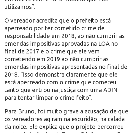
utilizamos”.
O vereador acredita que o prefeito está
aperreado por ter cometido crime de
responsabilidade em 2018, ao não cumprir as
emendas impositivas aprovadas na LOA no
final de 2017 e o crime que ele vem
cometendo em 2019 ao não cumprir as
emendas impositivas apresentadas no final de
2018. “Isso demonstra claramente que ele
está aperreado com o crime que cometeu
tanto que entrou na justiça com uma ADIN
para tentar limpar o crime feito”.
Para Bruno, foi muito grave a acusação de que
os vereadores agiram na escuridão, na calada
da noite. Ele explica que o projeto percorreu