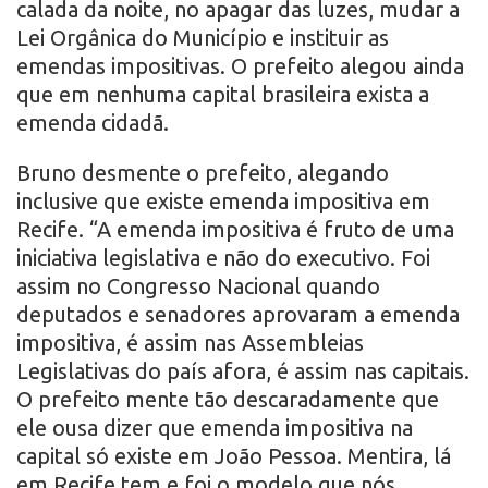
calada da noite, no apagar das luzes, mudar a
Lei Orgânica do Município e instituir as
emendas impositivas. O prefeito alegou ainda
que em nenhuma capital brasileira exista a
emenda cidadã.
Bruno desmente o prefeito, alegando
inclusive que existe emenda impositiva em
Recife. “A emenda impositiva é fruto de uma
iniciativa legislativa e não do executivo. Foi
assim no Congresso Nacional quando
deputados e senadores aprovaram a emenda
impositiva, é assim nas Assembleias
Legislativas do país afora, é assim nas capitais.
O prefeito mente tão descaradamente que
ele ousa dizer que emenda impositiva na
capital só existe em João Pessoa. Mentira, lá
em Recife tem e foi o modelo que nós