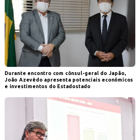
Durante encontro com cônsul-geral do Japão,
João Azevêdo apresenta potenciais econômicos
e investimentos do Estadostado