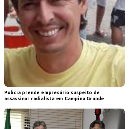
Polícia prende empresário suspeito de
assassinar radialista em Campina Grande