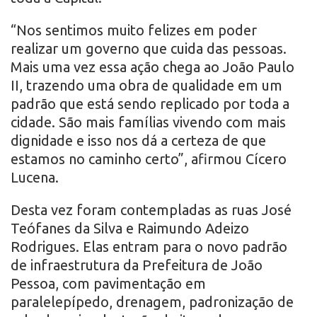
“Nos sentimos muito felizes em poder
realizar um governo que cuida das pessoas.
Mais uma vez essa ação chega ao João Paulo
II, trazendo uma obra de qualidade em um
padrão que está sendo replicado por toda a
cidade. São mais famílias vivendo com mais
dignidade e isso nos dá a certeza de que
estamos no caminho certo”, afirmou Cícero
Lucena.
Desta vez foram contempladas as ruas José
Teófanes da Silva e Raimundo Adeizo
Rodrigues. Elas entram para o novo padrão
de infraestrutura da Prefeitura de João
Pessoa, com pavimentação em
paralelepípedo, drenagem, padronização de