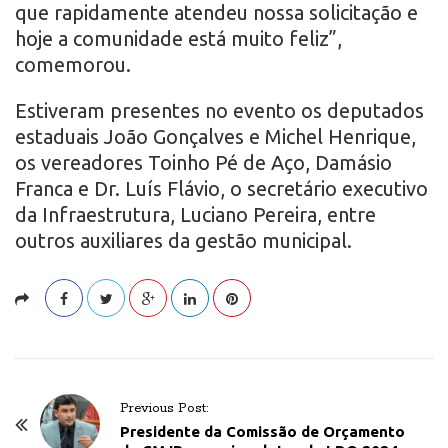
que rapidamente atendeu nossa solicitação e
hoje a comunidade está muito feliz”,
comemorou.
Estiveram presentes no evento os deputados
estaduais João Gonçalves e Michel Henrique,
os vereadores Toinho Pé de Aço, Damásio
Franca e Dr. Luís Flávio, o secretário executivo
da Infraestrutura, Luciano Pereira, entre
outros auxiliares da gestão municipal.
P
Previous Post:
o
Presidente da Comissão de Orçamento