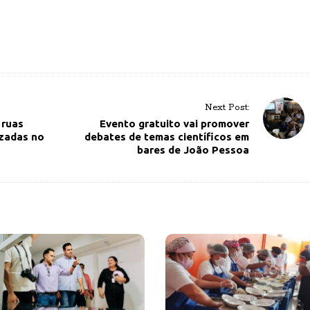
Next Post:
 ruas
Evento gratuito vai promover
zadas no
debates de temas científicos em
bares de João Pessoa