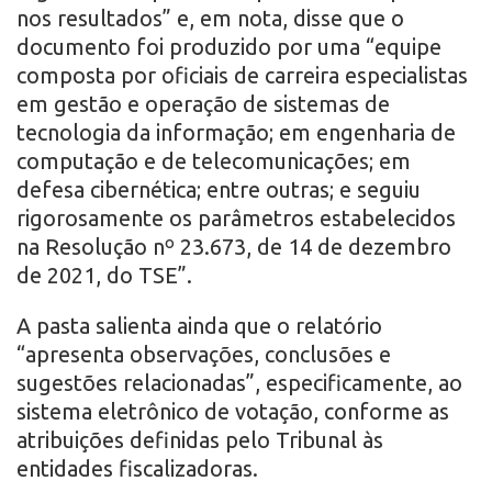
nos resultados” e, em nota, disse que o
documento foi produzido por uma “equipe
composta por oficiais de carreira especialistas
em gestão e operação de sistemas de
tecnologia da informação; em engenharia de
computação e de telecomunicações; em
defesa cibernética; entre outras; e seguiu
rigorosamente os parâmetros estabelecidos
na Resolução nº 23.673, de 14 de dezembro
de 2021, do TSE”.
A pasta salienta ainda que o relatório
“apresenta observações, conclusões e
sugestões relacionadas”, especificamente, ao
sistema eletrônico de votação, conforme as
atribuições definidas pelo Tribunal às
entidades fiscalizadoras.