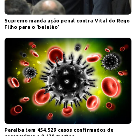
Supremo manda ação penal contra Vital do Rego
Filho para o ‘beleléo’
Paraíba tem 454.529 casos confirmados de