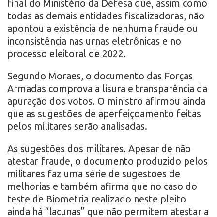
final do Ministério da Defesa que, assim como
todas as demais entidades fiscalizadoras, não
apontou a existência de nenhuma fraude ou
inconsistência nas urnas eletrônicas e no
processo eleitoral de 2022.
Segundo Moraes, o documento das Forças
Armadas comprova a lisura e transparência da
apuração dos votos. O ministro afirmou ainda
que as sugestões de aperfeiçoamento feitas
pelos militares serão analisadas.
As sugestões dos militares. Apesar de não
atestar fraude, o documento produzido pelos
militares faz uma série de sugestões de
melhorias e também afirma que no caso do
teste de Biometria realizado neste pleito
ainda há “lacunas” que não permitem atestar a