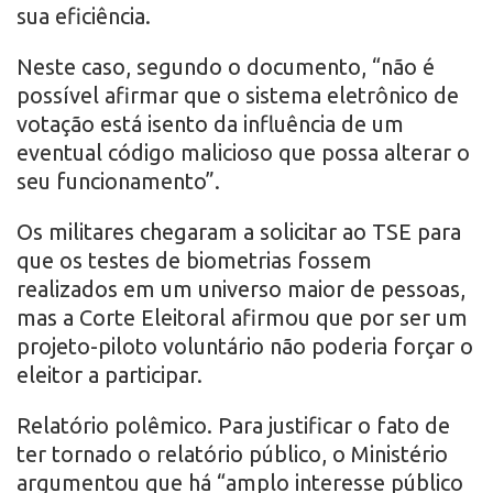
sua eficiência.
Neste caso, segundo o documento, “não é
possível afirmar que o sistema eletrônico de
votação está isento da influência de um
eventual código malicioso que possa alterar o
seu funcionamento”.
Os militares chegaram a solicitar ao TSE para
que os testes de biometrias fossem
realizados em um universo maior de pessoas,
mas a Corte Eleitoral afirmou que por ser um
projeto-piloto voluntário não poderia forçar o
eleitor a participar.
Relatório polêmico. Para justificar o fato de
ter tornado o relatório público, o Ministério
argumentou que há “amplo interesse público