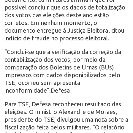
possível concluir que os dados de totalização
dos votos das eleições deste ano estão
corretos. Em nenhum momento, o
documento entregue à Justiça Eleitoral citou
indício de fraude no processo eleitoral.
“Conclui-se que a verificação da correção da
contabilização dos votos, por meio da
comparação dos Boletins de Urnas (BUs)
impressos com dados disponibilizados pelo
TSE, ocorreu sem apresentar
inconformidade”.Defesa
Para TSE, Defesa reconheceu resultado das
eleições. O ministro Alexandre de Moraes,
presidente do TSE, divulgou uma nota sobre a
fiscalização feita pelos militares. “O relatório