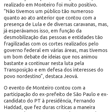
realizado em Monteiro foi muito positivo.
“Não tivemos um público tão numeroso
quanto ao ato anterior que contou com a
presença de Lula e de diversas caravanas, mas,
já esperávamos isso, em função da
desmobilização das pessoas e entidades tão
fragilizadas com os cortes realizados pelo
governo federal em várias áreas, mas tivemos
um bom debate de ideias que nos animou
bastante a continuar nesta luta pela
Transposição e em defesa dos interesses do
povo nordestino”, destaca Jeová.
O evento de Monteiro contou com a
participação do ex-prefeito de São Paulo e ex-
candidato do PT à presidência, Fernando
Haddad, que fez duras críticas a maneira