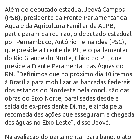
Além do deputado estadual Jeová Campos
(PSB), presidente da Frente Parlamentar da
Água e da Agricultura Familiar da ALPB,
participaram da reunião, o deputado estadual
por Pernambuco, Antônio Fernandes (PSC),
que preside a Frente de PE, e o parlamentar
do Rio Grande do Norte, Chico do PT, que
preside a Frente Paramentar das Águas do
RN. “Definimos que no próximo dia 10 iremos
à Brasília para mobilizar as bancadas federais
dos estados do Nordeste pela conclusão das
obras do Eixo Norte, paralisadas desde a
saída da ex-presidente Dilma, e ainda pela
retomada das ações que asseguram a chegada
das águas no Eixo Leste”, disse Jeová.
Na avaliação do parlamentar paraibano, o ato