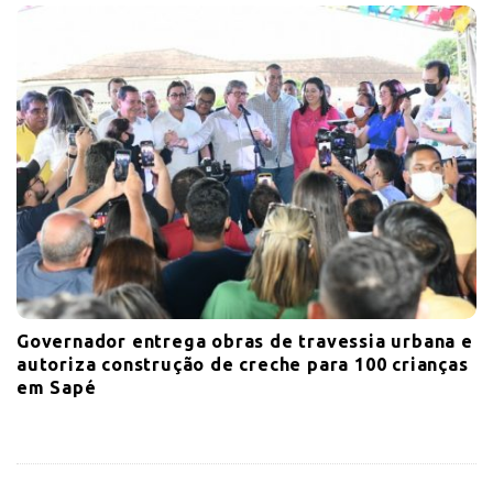
Governador entrega obras de travessia urbana e
autoriza construção de creche para 100 crianças
em Sapé