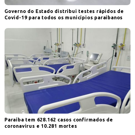
Governo do Estado distribui testes rápidos de
Covid-19 para todos os municípios paraibanos
Paraíba tem 628.162 casos confirmados de
coronavirus e 10.281 mortes