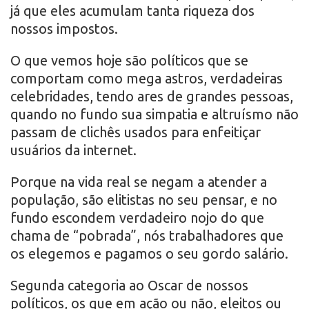
já que eles acumulam tanta riqueza dos
nossos impostos.
O que vemos hoje são políticos que se
comportam como mega astros, verdadeiras
celebridades, tendo ares de grandes pessoas,
quando no fundo sua simpatia e altruísmo não
passam de clichês usados para enfeitiçar
usuários da internet.
Porque na vida real se negam a atender a
população, são elitistas no seu pensar, e no
fundo escondem verdadeiro nojo do que
chama de “pobrada”, nós trabalhadores que
os elegemos e pagamos o seu gordo salário.
Segunda categoria ao Oscar de nossos
políticos, os que em ação ou não, eleitos ou