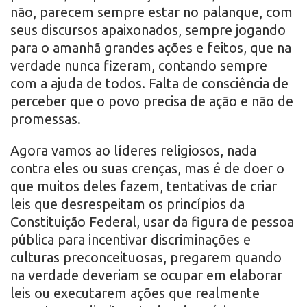
não, parecem sempre estar no palanque, com
seus discursos apaixonados, sempre jogando
para o amanhã grandes ações e feitos, que na
verdade nunca fizeram, contando sempre
com a ajuda de todos. Falta de consciência de
perceber que o povo precisa de ação e não de
promessas.
Agora vamos ao líderes religiosos, nada
contra eles ou suas crenças, mas é de doer o
que muitos deles fazem, tentativas de criar
leis que desrespeitam os princípios da
Constituição Federal, usar da figura de pessoa
pública para incentivar discriminações e
culturas preconceituosas, pregarem quando
na verdade deveriam se ocupar em elaborar
leis ou executarem ações que realmente