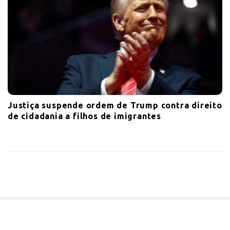
Justiça suspende ordem de Trump contra direito
de cidadania a filhos de imigrantes