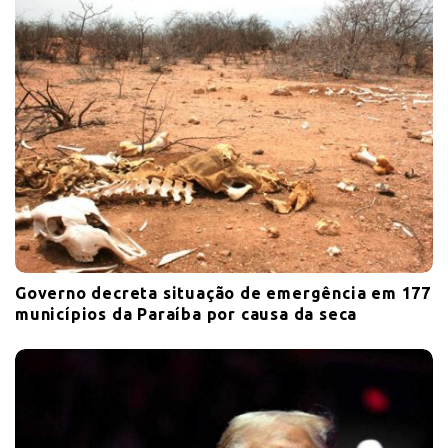
Governo decreta situação de emergência em 177
municípios da Paraíba por causa da seca