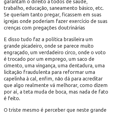
garantam o direito a todos de saúde,
trabalho, educação, saneamento básico, etc.
Se queriam tanto pregar, ficassem em suas
igrejas onde poderiam fazer exercício de suas
crenças com pregações doutrinárias
E disso tudo faz a política brasileira um
grande picadeiro, onde se parece muito
engraçado, um verdadeiro circo, onde o voto
é trocado por um emprego, um saco de
cimento, uma vingança, uma dentadura, uma
licitação fraudulenta para reformar uma
capelinha à cal, enfim, não dá para acreditar
que algo realmente vá melhorar, como dizem
por aí, a teta muda de boca, mas nada de fato
é feito.
O triste mesmo é perceber que neste grande