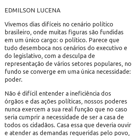
r
EDMILSON LUCENA
o
Vivemos dias difíceis no cenário político
brasileiro, onde muitas figuras são fundidas
em um único cargo: o político. Parece que
tudo desemboca nos cenários do executivo e
do legislativo, com a desculpa de
representação de vários setores populares, no
fundo se converge em uma única necessidade:
poder.
Não é difícil entender a ineficiência dos
órgãos e das ações políticas, nossos poderes
nunca exercem a sua real função que no caso
seria cumprir a necessidade de ser a casa de
todos os cidadãos. Casa essa que deveria ouvir
e atender as demandas requeridas pelo povo,