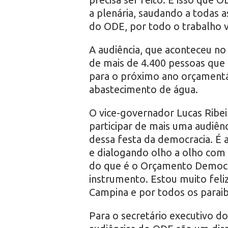
a plenária, saudando a todas a
do ODE, por todo o trabalho v
A audiência, que aconteceu no
de mais de 4.400 pessoas que
para o próximo ano orçamentár
abastecimento de água.
O vice-governador Lucas Ribei
participar de mais uma audiênc
dessa festa da democracia. É a
e dialogando olho a olho com
do que é o Orçamento Democrá
instrumento. Estou muito feli
Campina e por todos os paraiba
Para o secretário executivo d