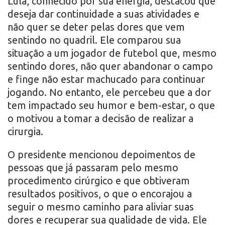
Lula, conhecido por sua energia, destacou que
deseja dar continuidade a suas atividades e
não quer se deter pelas dores que vem
sentindo no quadril. Ele comparou sua
situação a um jogador de futebol que, mesmo
sentindo dores, não quer abandonar o campo
e finge não estar machucado para continuar
jogando. No entanto, ele percebeu que a dor
tem impactado seu humor e bem-estar, o que
o motivou a tomar a decisão de realizar a
cirurgia.
O presidente mencionou depoimentos de
pessoas que já passaram pelo mesmo
procedimento cirúrgico e que obtiveram
resultados positivos, o que o encorajou a
seguir o mesmo caminho para aliviar suas
dores e recuperar sua qualidade de vida. Ele