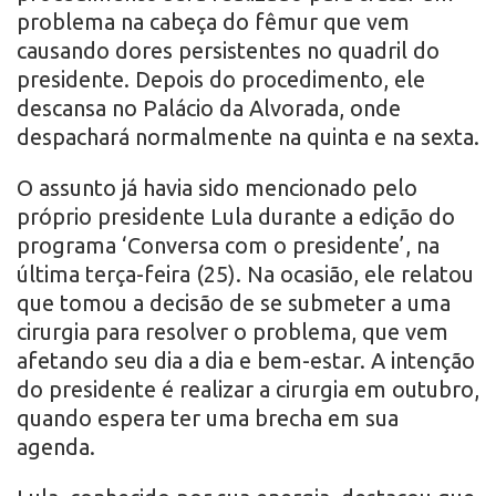
problema na cabeça do fêmur que vem
causando dores persistentes no quadril do
presidente. Depois do procedimento, ele
descansa no Palácio da Alvorada, onde
despachará normalmente na quinta e na sexta.
O assunto já havia sido mencionado pelo
próprio presidente Lula durante a edição do
programa ‘Conversa com o presidente’, na
última terça-feira (25). Na ocasião, ele relatou
que tomou a decisão de se submeter a uma
cirurgia para resolver o problema, que vem
afetando seu dia a dia e bem-estar. A intenção
do presidente é realizar a cirurgia em outubro,
quando espera ter uma brecha em sua
agenda.