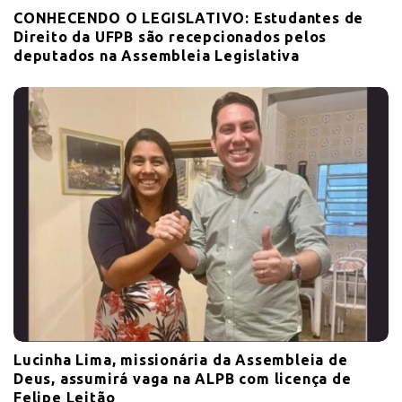
CONHECENDO O LEGISLATIVO: Estudantes de
Direito da UFPB são recepcionados pelos
deputados na Assembleia Legislativa
Lucinha Lima, missionária da Assembleia de
Deus, assumirá vaga na ALPB com licença de
Felipe Leitão