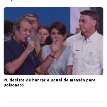
PL desiste de bancar aluguel de mansão para
Bolsonaro