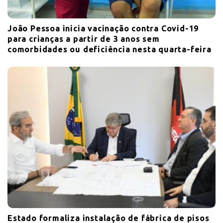
João Pessoa inicia vacinação contra Covid-19
para crianças a partir de 3 anos sem
comorbidades ou deficiência nesta quarta-feira
Estado formaliza instalação de fábrica de pisos