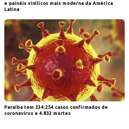
e painéis vinílicos mais moderna da América
Latina
Paraíba tem 234.254 casos confirmados de
coronavirus e 4.832 mortes