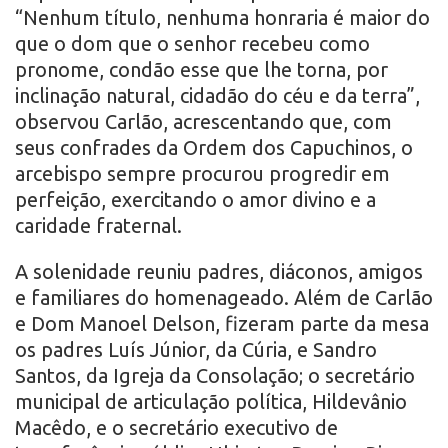
“Nenhum título, nenhuma honraria é maior do
que o dom que o senhor recebeu como
pronome, condão esse que lhe torna, por
inclinação natural, cidadão do céu e da terra”,
observou Carlão, acrescentando que, com
seus confrades da Ordem dos Capuchinos, o
arcebispo sempre procurou progredir em
perfeição, exercitando o amor divino e a
caridade fraternal.
A solenidade reuniu padres, diáconos, amigos
e familiares do homenageado. Além de Carlão
e Dom Manoel Delson, fizeram parte da mesa
os padres Luís Júnior, da Cúria, e Sandro
Santos, da Igreja da Consolação; o secretário
municipal de articulação política, Hildevânio
Macêdo, e o secretário executivo de