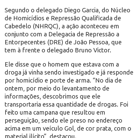
Segundo o delegado Diego Garcia, do Núcleo
de Homicídios e Repressão Qualificada de
Cabedelo (NHRQC), a ação aconteceu em
conjunto com a Delegacia de Repressão a
Entorpecentes (DRE) de João Pessoa, que
tem à frente o delegado Bruno Victor.
Ele disse que o homem que estava com a
droga já vinha sendo investigado e já responde
por homicídio e porte de arma. “No dia de
ontem, por meio do levantamento de
informações, descobrimos que ele
transportaria essa quantidade de drogas. Foi
feito uma campana que resultou em
perseguição, sendo ele preso no endereço
acima em um veículo Gol, de cor prata, com o
material ilícito”, destacou.