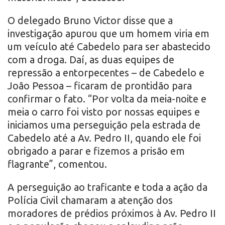
O delegado Bruno Victor disse que a
investigação apurou que um homem viria em
um veículo até Cabedelo para ser abastecido
com a droga. Daí, as duas equipes de
repressão a entorpecentes – de Cabedelo e
João Pessoa – ficaram de prontidão para
confirmar o fato. “Por volta da meia-noite e
meia o carro foi visto por nossas equipes e
iniciamos uma perseguição pela estrada de
Cabedelo até a Av. Pedro II, quando ele foi
obrigado a parar e fizemos a prisão em
flagrante”, comentou.
A perseguição ao traficante e toda a ação da
Polícia Civil chamaram a atenção dos
moradores de prédios próximos à Av. Pedro II