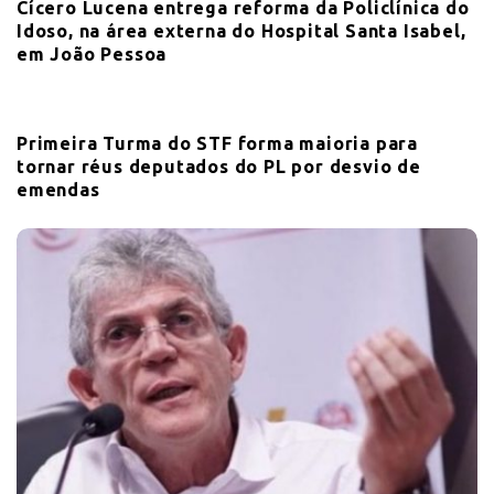
Cícero Lucena entrega reforma da Policlínica do
Idoso, na área externa do Hospital Santa Isabel,
em João Pessoa
Primeira Turma do STF forma maioria para
tornar réus deputados do PL por desvio de
emendas