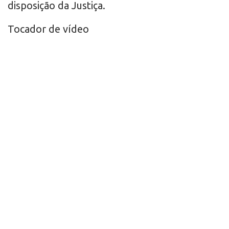
disposição da Justiça.
Tocador de vídeo