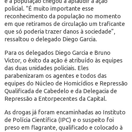
e a população chegou a aplaudir a ação
policial. “É muito importante esse
reconhecimento da população no momento
em que retiramos de circulação um traficante
que só poderia trazer danos à sociedade”,
ressaltou o delegado Diego Garcia.
Para os delegados Diego Garcia e Bruno
Victor, o êxito da ação é atribuído às equipes
das duas unidades policiais. Eles
parabenizaram os agentes e todos das
equipes do Núcleo de Homicídios e Repressão
Qualificada de Cabedelo e da Delegacia de
Repressão a Entorpecentes da Capital.
As drogas já foram encaminhadas ao Instituto
de Polícia Científica (IPC) e o suspeito foi
preso em flagrante, qualificado e colocado à