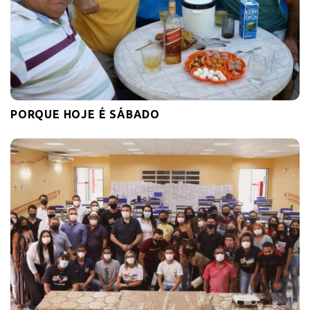
PORQUE HOJE É SÁBADO