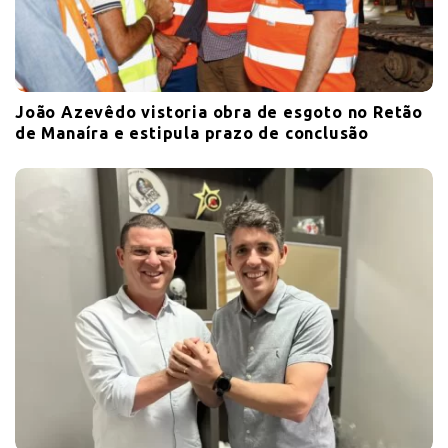
João Azevêdo vistoria obra de esgoto no Retão
de Manaíra e estipula prazo de conclusão