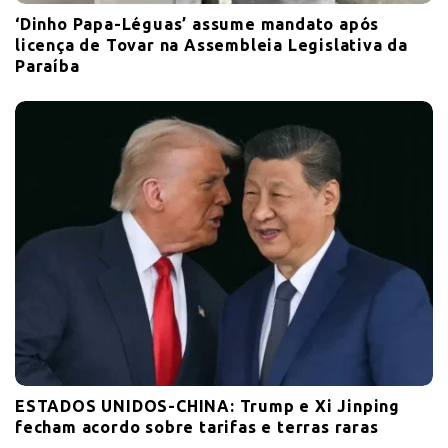
‘Dinho Papa-Léguas’ assume mandato após
licença de Tovar na Assembleia Legislativa da
Paraíba
ESTADOS UNIDOS-CHINA: Trump e Xi Jinping
fecham acordo sobre tarifas e terras raras