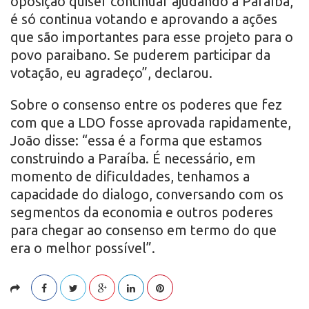
oposição quiser continuar ajudando a Paraíba,
é só continua votando e aprovando a ações
que são importantes para esse projeto para o
povo paraibano. Se puderem participar da
votação, eu agradeço”, declarou.
Sobre o consenso entre os poderes que fez
com que a LDO fosse aprovada rapidamente,
João disse: “essa é a forma que estamos
construindo a Paraíba. É necessário, em
momento de dificuldades, tenhamos a
capacidade do dialogo, conversando com os
segmentos da economia e outros poderes
para chegar ao consenso em termo do que
era o melhor possível”.