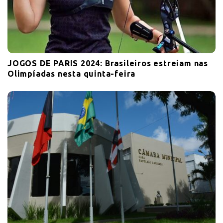
JOGOS DE PARIS 2024: Brasileiros estreiam nas
Olimpíadas nesta quinta-feira