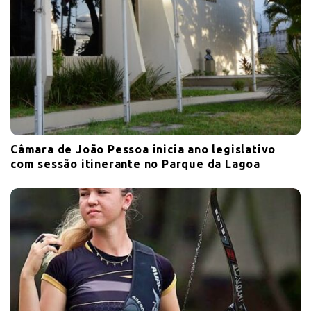
Câmara de João Pessoa inicia ano legislativo
com sessão itinerante no Parque da Lagoa