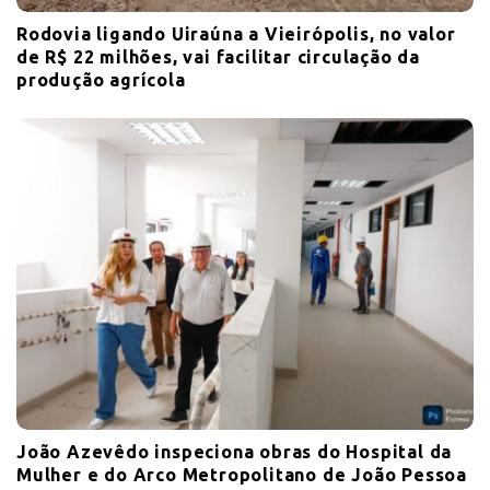
Rodovia ligando Uiraúna a Vieirópolis, no valor
de R$ 22 milhões, vai facilitar circulação da
produção agrícola
João Azevêdo inspeciona obras do Hospital da
Mulher e do Arco Metropolitano de João Pessoa