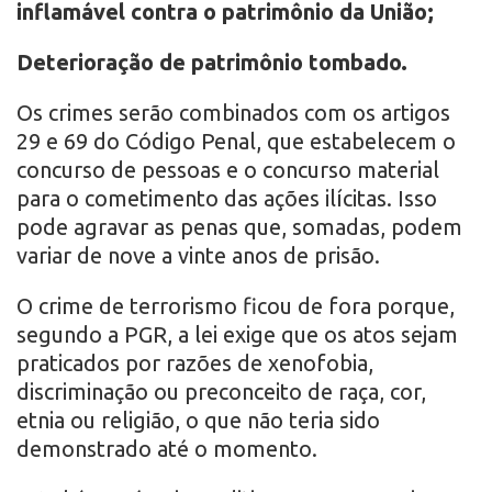
inflamável contra o patrimônio da União;
Deterioração de patrimônio tombado.
Os crimes serão combinados com os artigos
29 e 69 do Código Penal, que estabelecem o
concurso de pessoas e o concurso material
para o cometimento das ações ilícitas. Isso
pode agravar as penas que, somadas, podem
variar de nove a vinte anos de prisão.
O crime de terrorismo ficou de fora porque,
segundo a PGR, a lei exige que os atos sejam
praticados por razões de xenofobia,
discriminação ou preconceito de raça, cor,
etnia ou religião, o que não teria sido
demonstrado até o momento.