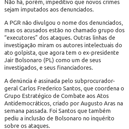
Não há, porém, impeditivo que novos crimes
sejam imputados aos denunciados.
A PGR não divulgou o nome dos denunciados,
mas os acusados estão no chamado grupo dos
“executores” dos ataques. Outras linhas de
investigação miram os autores intelectuais do
ato golpista, que agora tem o ex-presidente
Jair Bolsonaro (PL) como um de seus
investigados, e seus financiadores.
A denúncia é assinada pelo subprocurador-
geral Carlos Frederico Santos, que coordena o
Grupo Estratégico de Combate aos Atos
Antidemocráticos, criado por Augusto Aras na
semana passada. Foi Santos que também
pediu a inclusão de Bolsonaro no inquérito
sobre os ataques.