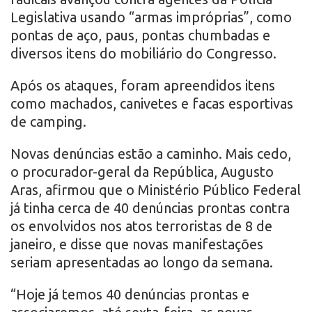
Legislativa usando “armas impróprias”, como
pontas de aço, paus, pontas chumbadas e
diversos itens do mobiliário do Congresso.
Após os ataques, foram apreendidos itens
como machados, canivetes e facas esportivas
de camping.
Novas denúncias estão a caminho. Mais cedo,
o procurador-geral da República, Augusto
Aras, afirmou que o Ministério Público Federal
já tinha cerca de 40 denúncias prontas contra
os envolvidos nos atos terroristas de 8 de
janeiro, e disse que novas manifestações
seriam apresentadas ao longo da semana.
“Hoje já temos 40 denúncias prontas e