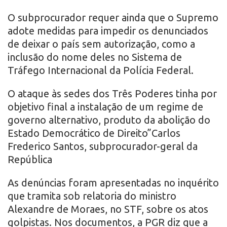
O subprocurador requer ainda que o Supremo
adote medidas para impedir os denunciados
de deixar o país sem autorização, como a
inclusão do nome deles no Sistema de
Tráfego Internacional da Polícia Federal.
O ataque às sedes dos Três Poderes tinha por
objetivo final a instalação de um regime de
governo alternativo, produto da abolição do
Estado Democrático de Direito”Carlos
Frederico Santos, subprocurador-geral da
República
As denúncias foram apresentadas no inquérito
que tramita sob relatoria do ministro
Alexandre de Moraes, no STF, sobre os atos
golpistas. Nos documentos, a PGR diz que a