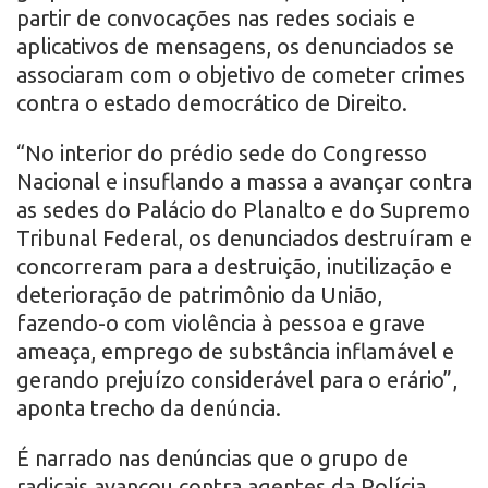
partir de convocações nas redes sociais e
aplicativos de mensagens, os denunciados se
associaram com o objetivo de cometer crimes
contra o estado democrático de Direito.
“No interior do prédio sede do Congresso
Nacional e insuflando a massa a avançar contra
as sedes do Palácio do Planalto e do Supremo
Tribunal Federal, os denunciados destruíram e
concorreram para a destruição, inutilização e
deterioração de patrimônio da União,
fazendo-o com violência à pessoa e grave
ameaça, emprego de substância inflamável e
gerando prejuízo considerável para o erário”,
aponta trecho da denúncia.
É narrado nas denúncias que o grupo de
radicais avançou contra agentes da Polícia