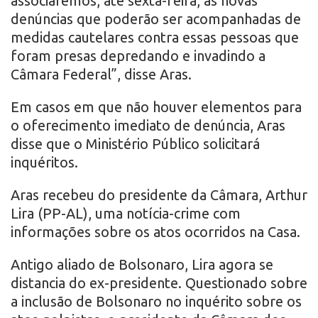
associaremos, até sexta-feira, as novas
denúncias que poderão ser acompanhadas de
medidas cautelares contra essas pessoas que
foram presas depredando e invadindo a
Câmara Federal”, disse Aras.
Em casos em que não houver elementos para
o oferecimento imediato de denúncia, Aras
disse que o Ministério Público solicitará
inquéritos.
Aras recebeu do presidente da Câmara, Arthur
Lira (PP-AL), uma notícia-crime com
informações sobre os atos ocorridos na Casa.
Antigo aliado de Bolsonaro, Lira agora se
distancia do ex-presidente. Questionado sobre
a inclusão de Bolsonaro no inquérito sobre os